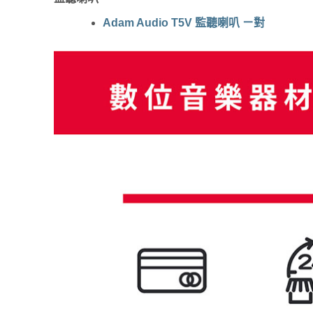
Adam Audio T5V 監聽喇叭 ㄧ對