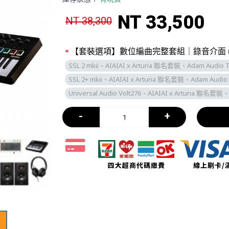
NT 33,500
NT 38,300
【套裝選項】數位編曲完整套組｜錄音介面 (
SSL 2 mkii、AIAIAI x Arturia 聯名套裝、Adam Audio 
SSL 2+ mkii、AIAIAI x Arturia 聯名套裝、Adam Audio T
Universal Audio Volt276、AIAIAI x Arturia 聯名套裝、
-
+