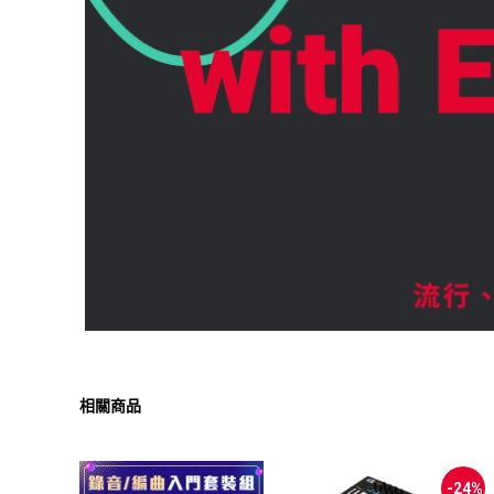
相關商品
-24%