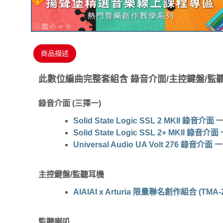
商品描述
此數位編曲完整套組含 錄音介面/主控鍵盤/監
錄音介面 (三擇一)
Solid State Logic SSL 2 MKII 錄音介面
Solid State Logic SSL 2+ MKII 錄音介
Universal Audio UA Volt 276 錄音介面 
主控鍵盤/監聽耳機
AIAIAI x Arturia 限量聯名創作組合 (TMA-2 S
監聽喇叭