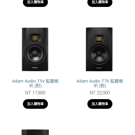
加入購物車
加入購物車
Adam Audio T5V 監聽喇
Adam Audio T7V 監聽喇
叭 (對)
叭 (對)
NT 17,800
NT 22,000
加入購物車
加入購物車