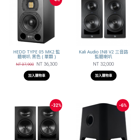
HEDD TYPE 05 MK2 監
Kali Audio IN8 V2 三音路
聽喇叭 黑色 ( 單顆 )
監聽喇叭
NT 36,300
NT 32,000
NT 37,900
加入購物車
加入購物車
-32%
-6%