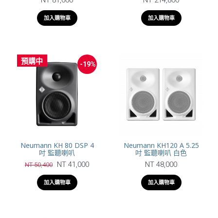
加入購物車
加入購物車
預購中
-19%
Neumann KH 80 DSP 4
Neumann KH120 A 5.25
吋 監聽喇叭
吋 監聽喇叭 白色
NT 41,000
NT 48,000
NT 50,400
加入購物車
加入購物車