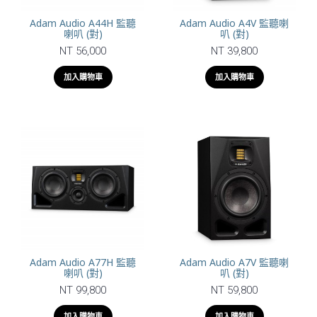
Adam Audio A44H 監聽
Adam Audio A4V 監聽喇
喇叭 (對)
叭 (對)
NT 56,000
NT 39,800
加入購物車
加入購物車
Adam Audio A77H 監聽
Adam Audio A7V 監聽喇
喇叭 (對)
叭 (對)
NT 99,800
NT 59,800
加入購物車
加入購物車