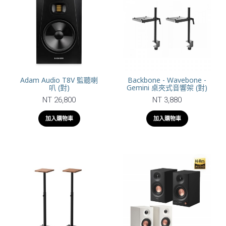
Adam Audio T8V 監聽喇
Backbone - Wavebone -
叭 (對)
Gemini 桌夾式音響架 (對)
NT 26,800
NT 3,880
加入購物車
加入購物車