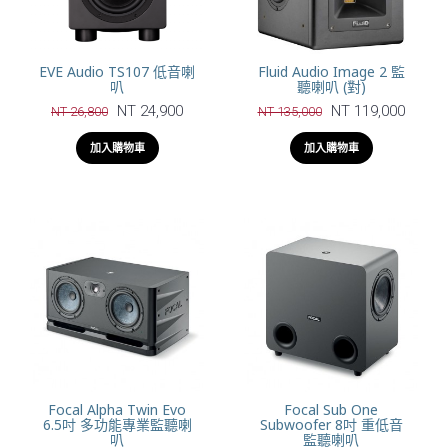
EVE Audio TS107 低音喇
Fluid Audio Image 2 監
叭
聽喇叭 (對)
NT 24,900
NT 119,000
NT 26,800
NT 135,000
加入購物車
加入購物車
Focal Alpha Twin Evo
Focal Sub One
6.5吋 多功能專業監聽喇
Subwoofer 8吋 重低音
叭
監聽喇叭