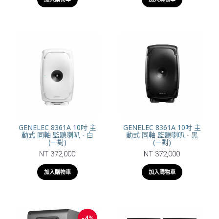
GENELEC 8361A 10吋 主
GENELEC 8361A 10吋 主
動式 同軸 監聽喇叭 - 白
動式 同軸 監聽喇叭 - 黑
(一對)
(一對)
NT 372,000
NT 372,000
加入購物車
加入購物車
-4%