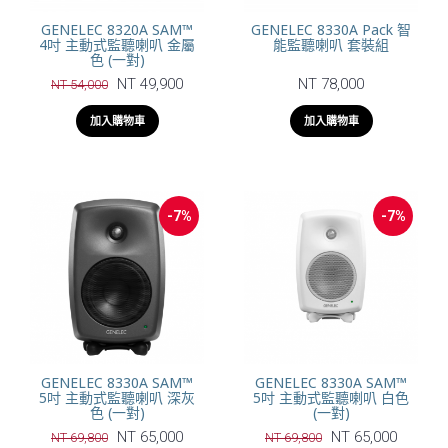
GENELEC 8320A SAM™
GENELEC 8330A Pack 智
4吋 主動式監聽喇叭 金屬
能監聽喇叭 套裝組
色 (一對)
NT 49,900
NT 78,000
NT 54,000
加入購物車
加入購物車
-7%
-7%
GENELEC 8330A SAM™
GENELEC 8330A SAM™
5吋 主動式監聽喇叭 深灰
5吋 主動式監聽喇叭 白色
色 (一對)
(一對)
NT 65,000
NT 65,000
NT 69,800
NT 69,800