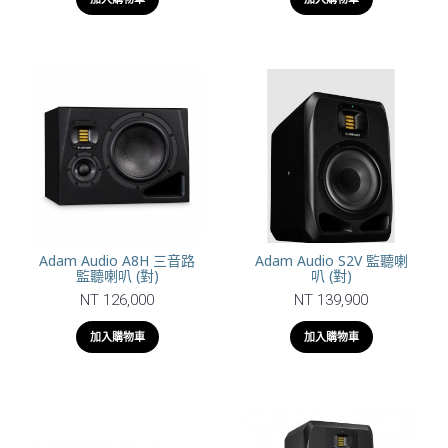
Adam Audio A8H 三音路
Adam Audio S2V 監聽喇
監聽喇叭 (對)
叭 (對)
NT 126,000
NT 139,900
加入購物車
加入購物車