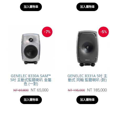
加入購物車
加入購物車
-7%
-5%
GENELEC 8330A SAM™
GENELEC 8331A 5吋 主
5吋 主動式監聽喇叭 金屬
動式 同軸 監聽喇叭 (對)
色 (一對)
NT 65,000
NT 185,000
NT 69,800
NT 195,000
加入購物車
加入購物車