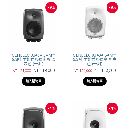
-9%
-9%
GENELEC 8340A SAM™
GENELEC 8340A SAM™
6.5吋 主動式監聽喇叭 深
6.5吋 主動式監聽喇叭 白
灰色 (一對)
色 (一對)
NT 113,000
NT 113,000
NT 124,000
NT 124,000
加入購物車
加入購物車
-4%
-4%