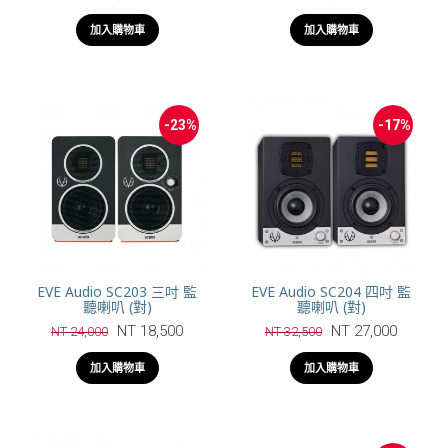
加入購物車
加入購物車
-23%
-17%
EVE Audio SC203 三吋 監
EVE Audio SC204 四吋 監
聽喇叭 (對)
聽喇叭 (對)
NT 18,500
NT 27,000
NT 24,000
NT 32,500
加入購物車
加入購物車