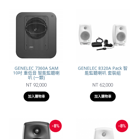
GENELEC 7360A SAM
GENELEC 8320A Pack 智
10吋 重低音 智能監聽喇
能監聽喇叭 套裝組
叭 (一顆)
NT 92,000
NT 62,000
加入購物車
加入購物車
-8%
-8%