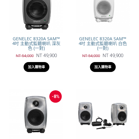
GENELEC 8320A SAM™
GENELEC 8320A SAM™
4吋 主動式監聽喇叭 深灰
4吋 主動式監聽喇叭 白色
色 (一對)
(一對)
NT 49,900
NT 49,900
NT 54,000
NT 54,000
加入購物車
加入購物車
-8%