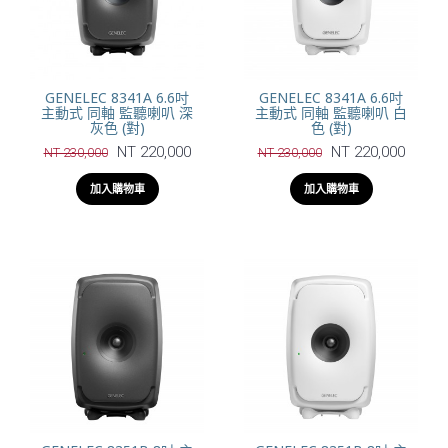
GENELEC 8341A 6.6吋
GENELEC 8341A 6.6吋
主動式 同軸 監聽喇叭 深
主動式 同軸 監聽喇叭 白
灰色 (對)
色 (對)
NT 220,000
NT 220,000
NT 230,000
NT 230,000
加入購物車
加入購物車