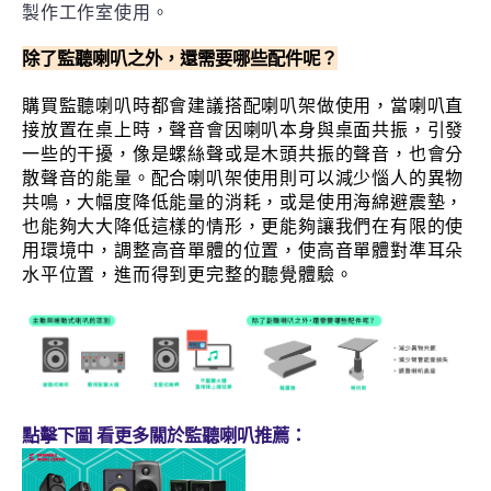
製作工作室使用。
除了監聽喇叭之外，還需要哪些配件呢？
購買監聽喇叭時都會建議搭配喇叭架做使用，當喇叭直
接放置在桌上時，聲音會因喇叭本身與桌面共振，引發
一些的干擾，像是螺絲聲或是木頭共振的聲音，也會分
散聲音的能量。配合喇叭架使用則可以減少惱人的異物
共鳴，大幅度降低能量的消耗，或是使用海綿避震墊，
也能夠大大降低這樣的情形，更能夠讓我們在有限的使
用環境中，調整高音單體的位置，使高音單體對準耳朵
水平位置，進而得到更完整的聽覺體驗。
點擊下圖 看更多關於監聽喇叭推薦：