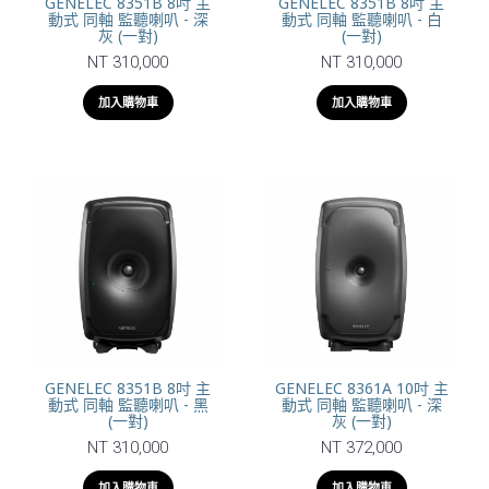
GENELEC 8351B 8吋 主
GENELEC 8351B 8吋 主
動式 同軸 監聽喇叭 - 深
動式 同軸 監聽喇叭 - 白
灰 (一對)
(一對)
NT 310,000
NT 310,000
加入購物車
加入購物車
GENELEC 8351B 8吋 主
GENELEC 8361A 10吋 主
動式 同軸 監聽喇叭 - 黑
動式 同軸 監聽喇叭 - 深
(一對)
灰 (一對)
NT 310,000
NT 372,000
加入購物車
加入購物車