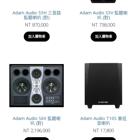
Adam Audio S5H 三音路
Adam Audio S5V 監聽喇
監聽喇叭 (對)
叭 (對)
NT 870,000
NT 738,000
加入購物車
加入購物車
Adam Audio S6X 監聽喇
Adam Audio T10S 重低
叭 (對)
音喇叭
NT 2,196,000
NT 17,800