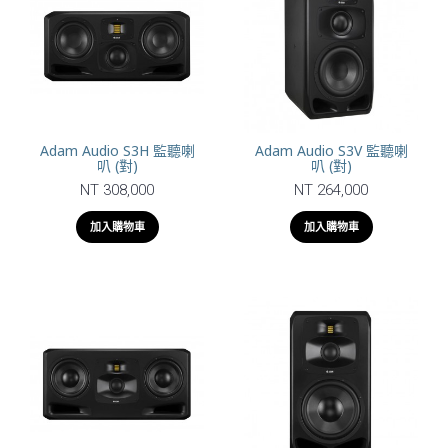
Adam Audio S3H 監聽喇
Adam Audio S3V 監聽喇
叭 (對)
叭 (對)
NT 308,000
NT 264,000
加入購物車
加入購物車