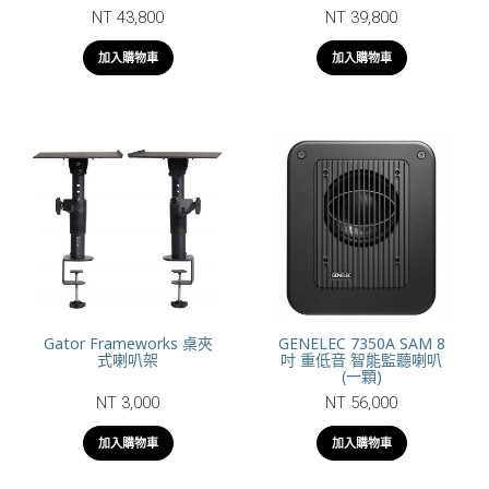
NT 43,800
NT 39,800
加入購物車
加入購物車
Gator Frameworks 桌夾
GENELEC 7350A SAM 8
式喇叭架
吋 重低音 智能監聽喇叭
(一顆)
NT 3,000
NT 56,000
加入購物車
加入購物車