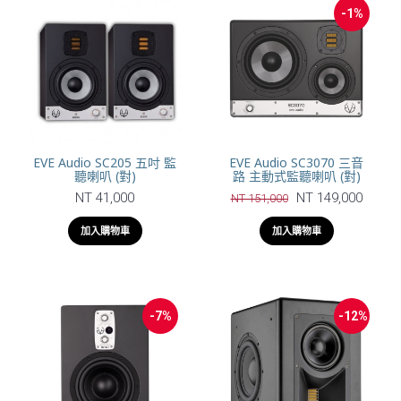
-1%
EVE Audio SC205 五吋 監
EVE Audio SC3070 三音
聽喇叭 (對)
路 主動式監聽喇叭 (對)
NT 41,000
NT 149,000
NT 151,000
加入購物車
加入購物車
-7%
-12%