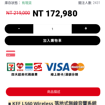
庫存狀態：
有現貨
關注人數: 2431
NT 172,980
NT 219,000
-
+
加入購物車
商品描述
■ KEF LS60 Wireless 落地式無線音響系統