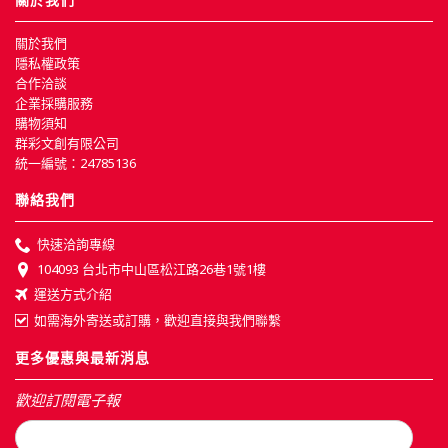
關於我們
隱私權政策
合作洽談
企業採購服務
購物須知
群彩文創有限公司
統一編號：24785136
聯絡我們
快速洽詢專線
104093 台北市中山區松江路26巷1號1樓
運送方式介紹
如需海外寄送或訂購，歡迎直接與我們聯繫
更多優惠與最新消息
歡迎訂閱電子報