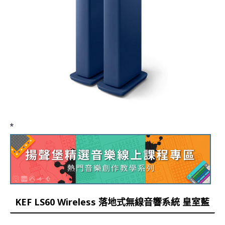
*
KEF LS60 Wireless 落地式無線音響系統 皇室藍