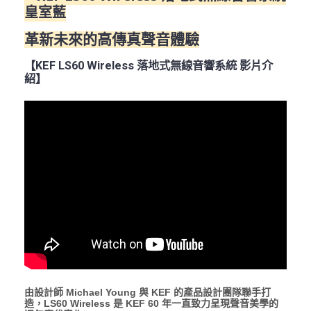
皇室藍
革新未來的高傳真聲音體驗
【KEF LS60 Wireless 落地式無線音響系統 影片介
紹】
由設計師 Michael Young 與 KEF 的產品設計團隊聯手打
造，LS60 Wireless 是 KEF 60 年一直致力呈現聲音美學的