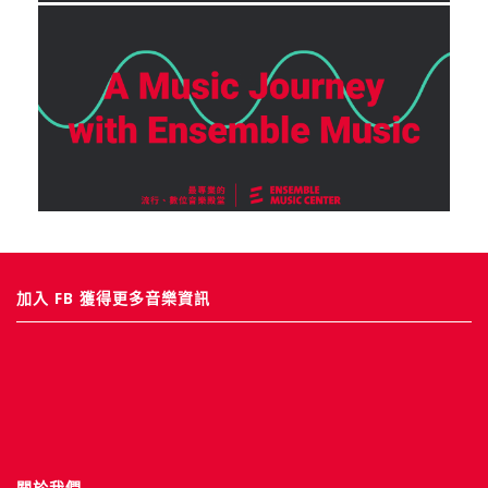
加入 FB 獲得更多音樂資訊
關於我們