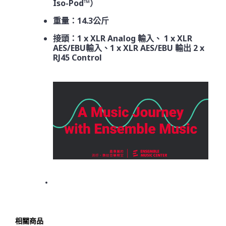
Iso-Pod™）
重量：14.3公斤
接頭：1 x XLR Analog 輸入、 1 x XLR
AES/EBU輸入、1 x XLR AES/EBU 輸出 2 x
RJ45 Control
相關商品