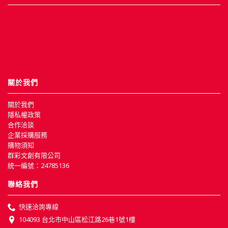
關於我們
關於我們
隱私權政策
合作洽談
企業採購服務
購物須知
群彩文創有限公司
統一編號：24785136
聯絡我們
快速洽詢專線
104093 台北市中山區松江路26巷1號1樓