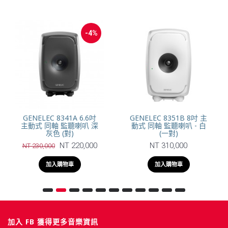
-4%
GENELEC 8341A 6.6吋
GENELEC 8351B 8吋 主
主動式 同軸 監聽喇叭 深
動式 同軸 監聽喇叭 - 白
灰色 (對)
(一對)
NT 220,000
NT 310,000
NT 230,000
加入購物車
加入購物車
加入 FB 獲得更多音樂資訊