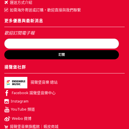
運送方式介紹
如需海外寄送或訂購，歡迎直接與我們聯繫
更多優惠與最新消息
歡迎訂閱電子報
訂閱
揚聲堡社群
揚聲堡音樂 總站
Facebook 揚聲堡音樂中心
Instagram
YouTube 頻道
Weibo 微博
揚聲堡音樂旗艦館｜蝦皮商城