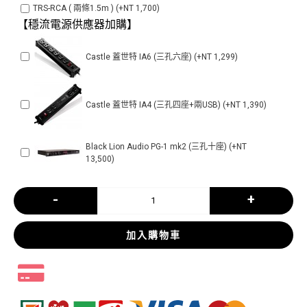
TRS-RCA ( 兩條1.5m ) (+NT 1,700)
【穩流電源供應器加購】
Castle 蓋世特 IA6 (三孔六座) (+NT 1,299)
Castle 蓋世特 IA4 (三孔四座+兩USB) (+NT 1,390)
Black Lion Audio PG-1 mk2 (三孔十座) (+NT
13,500)
-
+
加入購物車