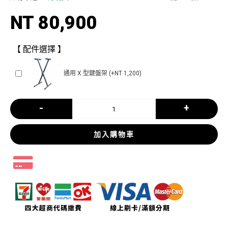
NT 80,900
【 配件選擇 】
通用 X 型鍵盤架 (+NT 1,200)
-
+
加入購物車