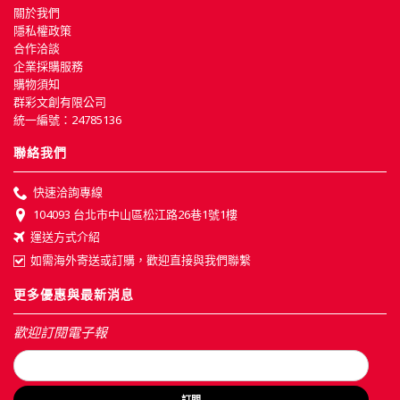
關於我們
隱私權政策
合作洽談
企業採購服務
購物須知
群彩文創有限公司
統一編號：24785136
聯絡我們
快速洽詢專線
104093 台北市中山區松江路26巷1號1樓
運送方式介紹
如需海外寄送或訂購，歡迎直接與我們聯繫
更多優惠與最新消息
歡迎訂閱電子報
訂閱