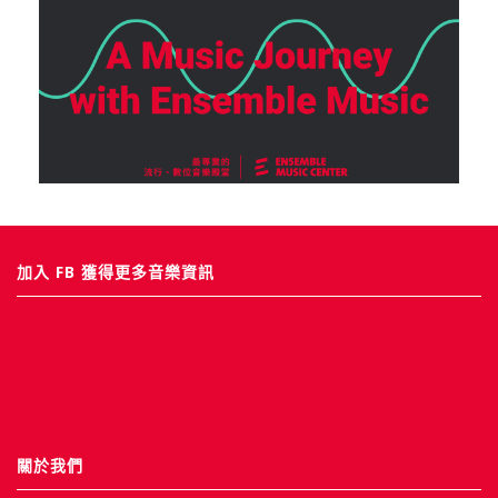
加入 FB 獲得更多音樂資訊
關於我們