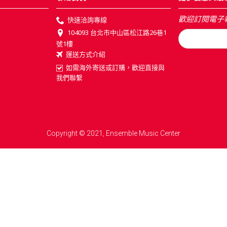
歡迎訂閱電子
快速洽詢專線
104093 台北市中山區松江路26巷1
號1樓
運送方式介紹
如需海外寄送或訂購，歡迎直接與
我們聯繫
Copyright © 2021, Ensemble Music Center