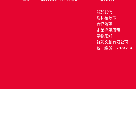
關於我們
隱私權政策
合作洽談
企業採購服務
購物須知
群彩文創有限公司
統一編號：24785136