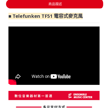
商品描述
■ Telefunken TF51 電容式麥克風