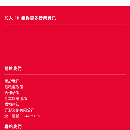
加入 FB 獲得更多音樂資訊
關於我們
關於我們
隱私權政策
合作洽談
企業採購服務
購物須知
群彩文創有限公司
統一編號：24785136
聯絡我們