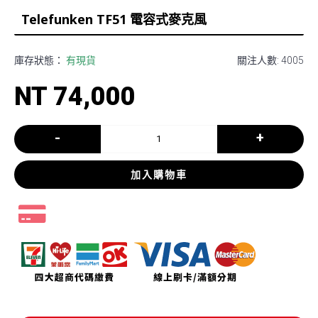
Telefunken TF51 電容式麥克風
庫存狀態：
有現貨
關注人數: 4005
NT 74,000
-
+
加入購物車