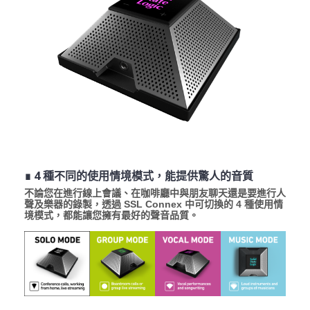
∎ 4 種不同的使用情境模式，能提供驚人的音質
不論您在進行線上會議、在咖啡廳中與朋友聊天還是要進行人
聲及樂器的錄製，透過 SSL Connex 中可切換的 4 種使用情
境模式，都能讓您擁有最好的聲音品質。