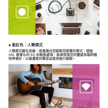
∎ 紫紅色：人聲模式
人聲模式顧名思義，是最適合您錄製您歌聲的模式，透過
SSL 最著名的 EQ 和動態處理，能確保當您的靈感來臨時隨
時準備好，以最優質的聲音品質來進行錄製。