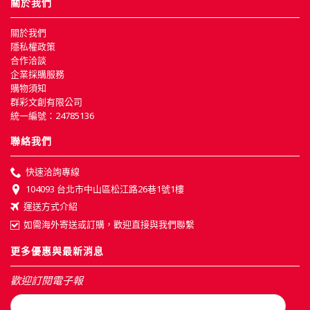
關於我們
關於我們
隱私權政策
合作洽談
企業採購服務
購物須知
群彩文創有限公司
統一編號：24785136
聯絡我們
快速洽詢專線
104093 台北市中山區松江路26巷1號1樓
運送方式介紹
如需海外寄送或訂購，歡迎直接與我們聯繫
更多優惠與最新消息
歡迎訂閱電子報