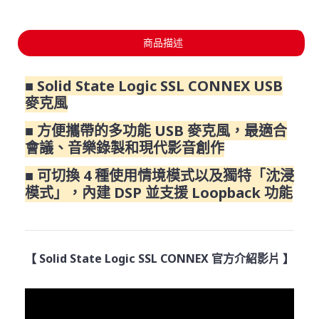
商品描述
■ Solid State Logic SSL CONNEX USB
麥克風
■ 方便攜帶的多功能 USB 麥克風，最適合
會議、音樂錄製和現代影音創作
■ 可切換 4 種使用情境模式以及獨特「沈浸
模式」，內建 DSP 並支援 Loopback 功能
【 Solid State Logic SSL CONNEX 官方介紹影片 】