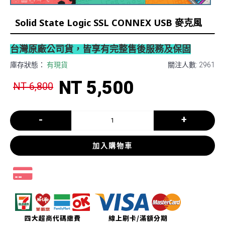
Solid State Logic SSL CONNEX USB 麥克風
台灣原廠公司貨，皆享有完整售後服務及保固
庫存狀態：
有現貨
關注人數: 2961
NT 5,500
NT 6,800
-
+
加入購物車