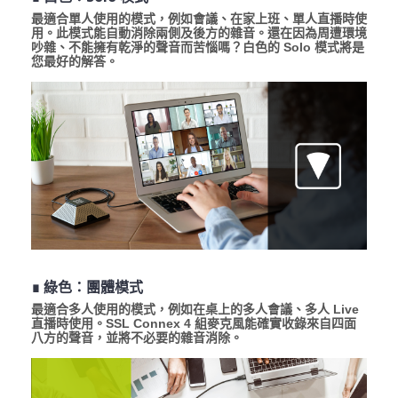
最適合單人使用的模式，例如會議、在家上班、單人直播時使
用。此模式能自動消除兩側及後方的雜音。還在因為周遭環境
吵雜、不能擁有乾淨的聲音而苦惱嗎？白色的 Solo 模式將是
您最好的解答。
∎ 綠色：團體模式
最適合多人使用的模式，例如在桌上的多人會議、多人 Live
直播時使用。SSL Connex 4 組麥克風能確實收錄來自四面
八方的聲音，並將不必要的雜音消除。