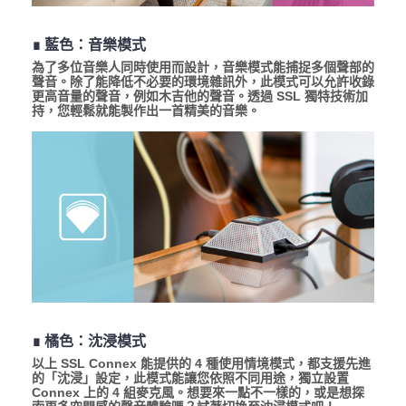
∎ 藍色：音樂模式
為了多位音樂人同時使用而設計，音樂模式能捕捉多個聲部的
聲音。除了能降低不必要的環境雜訊外，此模式可以允許收錄
更高音量的聲音，例如木吉他的聲音。透過 SSL 獨特技術加
持，您輕鬆就能製作出一首精美的音樂。
∎ 橘色：沈浸模式
以上 SSL Connex 能提供的 4 種使用情境模式，都支援先進
的「沈浸」設定，此模式能讓您依照不同用途，獨立設置
Connex 上的 4 組麥克風。想要來一點不一樣的，或是想探