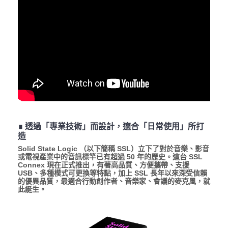
∎ 透過「專業技術」而設計，適合「日常使用」所打
造
Solid State Logic （以下簡稱 SSL）立下了對於音樂、影音
或電視產業中的音訊標竿已有超過 50 年的歷史。這台 SSL
Connex 現在正式推出，有著高品質、方便攜帶、支援
USB、多種模式可更換等特點，加上 SSL 長年以來深受信賴
的優異品質，最適合行動創作者、音樂家、會議的麥克風，就
此誕生。