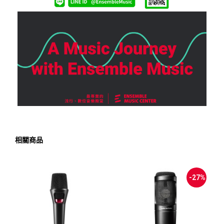
相關商品
-27%