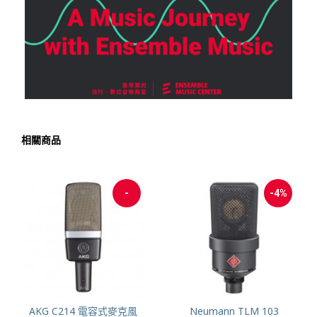
相關商品
-12%
Warm Audio WA-87 R2
Warm Audio WA-67 真空