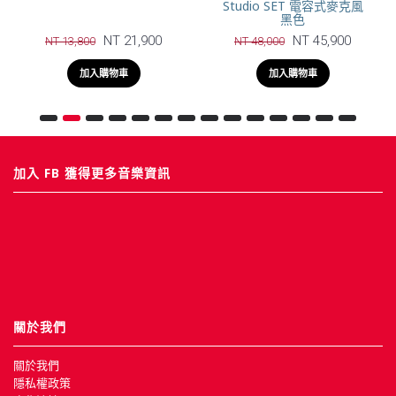
大震膜電容式麥克風
管電容式麥克風
NT 22,400
NT 32,800
NT 25,400
加入購物車
加入購物車
加入 FB 獲得更多音樂資訊
關於我們
關於我們
隱私權政策