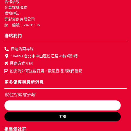
合作洽談
企業採購服務
購物須知
群彩文創有限公司
統一編號：24785136
聯絡我們
快速洽詢專線
104093 台北市中山區松江路26巷1號1樓
運送方式介紹
如需海外寄送或訂購，歡迎直接與我們聯繫
更多優惠與最新消息
歡迎訂閱電子報
訂閱
揚聲堡社群