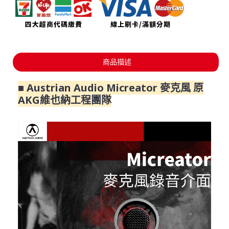
商品描述
■ Austrian Audio Micreator 麥克風 原
AKG維也納工程團隊