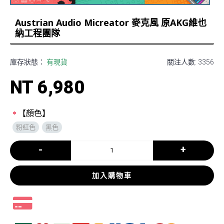
Austrian Audio Micreator 麥克風 原AKG維也
納工程團隊
庫存狀態：
有現貨
關注人數: 3356
NT 6,980
【顏色】
粉紅色
黑色
-
+
加入購物車