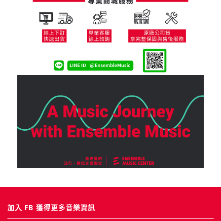
加入 FB 獲得更多音樂資訊