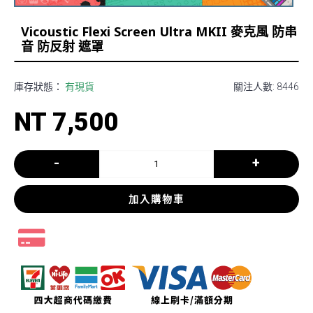
Vicoustic Flexi Screen Ultra MKII 麥克風 防串
音 防反射 遮罩
庫存狀態：
有現貨
關注人數: 8446
NT 7,500
-
+
加入購物車