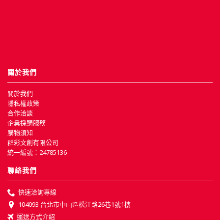
關於我們
關於我們
隱私權政策
合作洽談
企業採購服務
購物須知
群彩文創有限公司
統一編號：24785136
聯絡我們
快速洽詢專線
104093 台北市中山區松江路26巷1號1樓
運送方式介紹