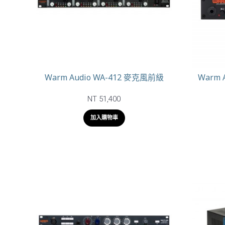
Warm Audio WA-412 麥克風前級
Warm 
NT 51,400
加入購物車