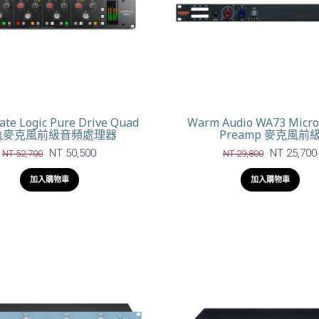
tate Logic Pure Drive Quad
Warm Audio WA73 Micr
 軌麥克風前級音頻處理器
Preamp 麥克風前
NT 50,500
NT 25,700
NT 52,700
NT 29,800
加入購物車
加入購物車