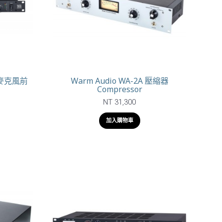
k 麥克風前
Warm Audio WA-2A 壓縮器
Compressor
NT 31,300
加入購物車