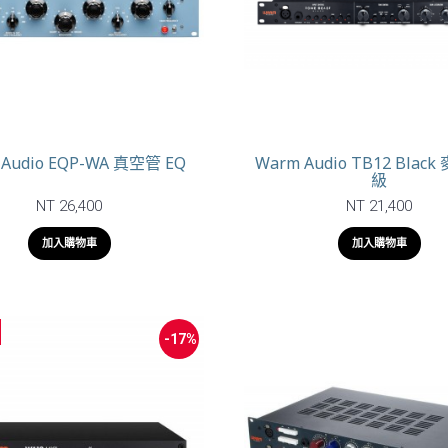
 Audio EQP-WA 真空管 EQ
Warm Audio TB12 Blac
級
NT 26,400
NT 21,400
加入購物車
加入購物車
-17%