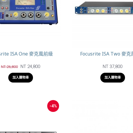
srite ISA One 麥克風前級
Focusrite ISA Two 
NT 24,800
NT 37,800
NT 26,800
加入購物車
加入購物車
-4%