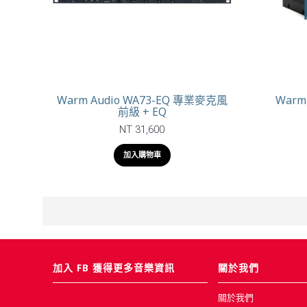
Warm Audio WA73-EQ 專業麥克風
Warm
前級 + EQ
NT 31,600
加入購物車
加入 FB 獲得更多音樂資訊
關於我們
關於我們