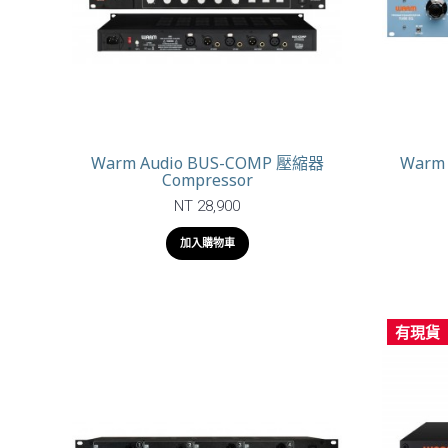
Warm Audio BUS-COMP 壓縮器
Warm
Compressor
NT 28,900
加入購物車
有現貨