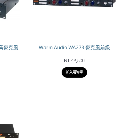
 專業麥克風
Warm Audio WA273 麥克風前級
NT 43,500
加入購物車