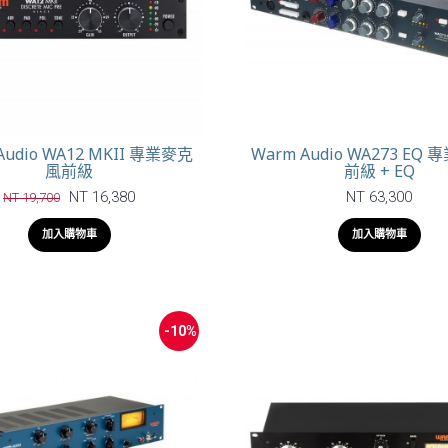
Audio WA12 MKII 專業麥克
Warm Audio WA273 EQ
風前級
前級 + EQ
NT 16,380
NT 63,300
NT 19,700
加入購物車
加入購物車
-10%