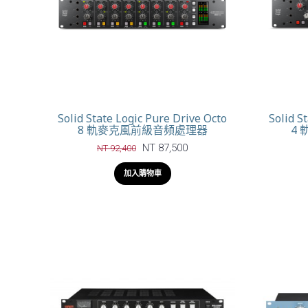
Solid State Logic Pure Drive Octo
Solid S
8 軌麥克風前級音頻處理器
4
NT 87,500
NT 92,400
加入購物車