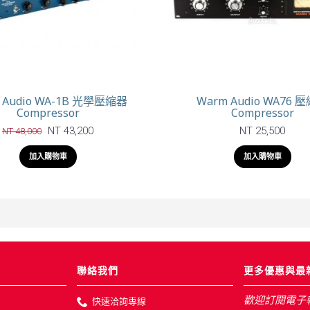
 Audio WA-1B 光學壓縮器
Warm Audio WA76 
Compressor
Compressor
NT 43,200
NT 25,500
NT 48,000
加入購物車
加入購物車
聯絡我們
更多優惠與最
歡迎訂閱電子
快速洽詢專線