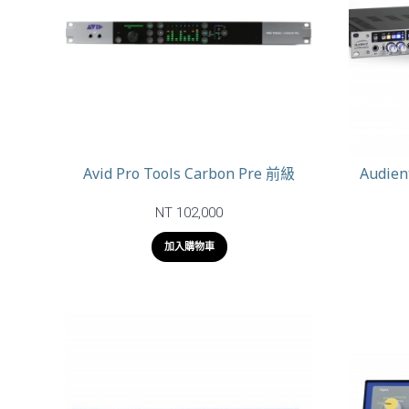
Avid Pro Tools Carbon Pre 前級
Audie
NT 102,000
加入購物車