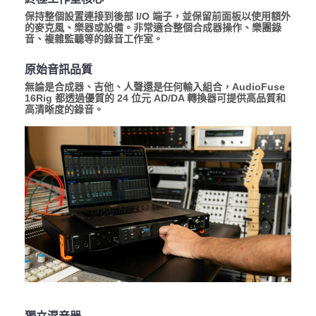
保持整個設置連接到後部 I/O 端子，並保留前面板以使用額外
的麥克風、樂器或設備。非常適合整個合成器操作、樂團錄
音、複雜監聽等的錄音工作室。
原始音訊品質
無論是合成器、吉他、人聲還是任何輸入組合，AudioFuse
16Rig 都透過優質的 24 位元 AD/DA 轉換器可提供高品質和
高清晰度的錄音。
獨立混音器