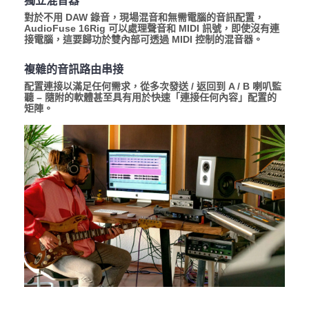
對於不用 DAW 錄音，現場混音和無需電腦的音訊配置，
AudioFuse 16Rig 可以處理聲音和 MIDI 訊號，即使沒有連
接電腦，這要歸功於雙內部可透過 MIDI 控制的混音器。
複雜的音訊路由串接
配置連接以滿足任何需求，從多次發送 / 返回到 A / B 喇叭監
聽 – 隨附的軟體甚至具有用於快速「連接任何內容」配置的
矩陣。