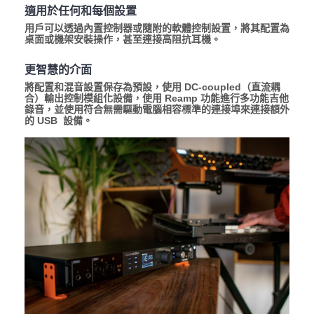
適用於任何和每個設置
用戶可以透過內置控制器或隨附的軟體控制設置，將其配置為
桌面或機架安裝操作，甚至連接高阻抗耳機。
更智慧的介面
將配置和混音設置保存為預設，使用 DC-coupled（直流耦
合）輸出控制模組化設備，使用 Reamp 功能進行多功能吉他
錄音，並使用符合無需驅動電腦相容標準的連接埠來連接額外
的 USB 設備。