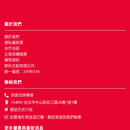
關於我們
關於我們
隱私權政策
合作洽談
企業採購服務
購物須知
群彩文創有限公司
統一編號：24785136
聯絡我們
快速洽詢專線
104093 台北市中山區松江路26巷1號1樓
運送方式介紹
如需海外寄送或訂購，歡迎直接與我們聯繫
更多優惠與最新消息