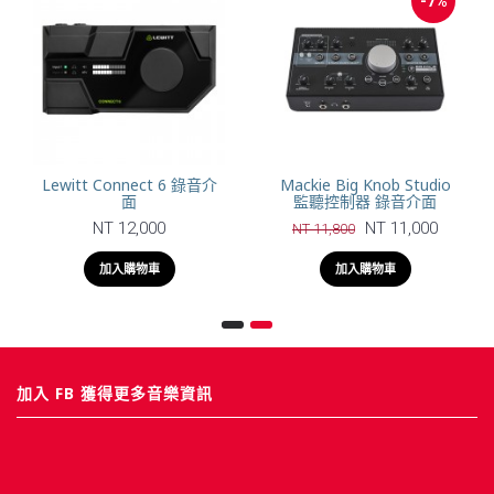
-7%
Lewitt Connect 6 錄音介
Mackie Big Knob Studio
面
監聽控制器 錄音介面
NT 12,000
NT 11,000
NT 11,800
加入購物車
加入購物車
加入 FB 獲得更多音樂資訊