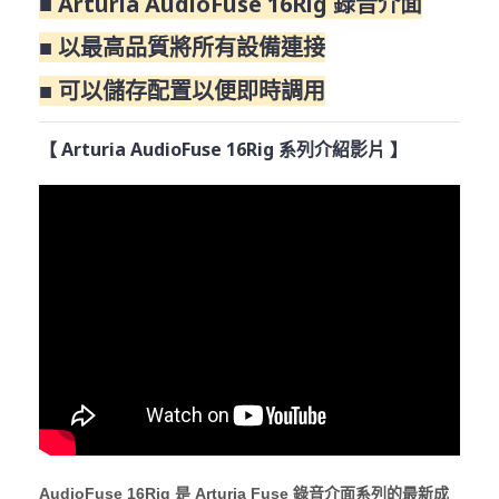
■ Arturia AudioFuse 16Rig 錄音介面
■ 以最高品質將所有設備連接
■ 可以儲存配置以便即時調用
【 Arturia AudioFuse 16Rig 系列介紹影片 】
AudioFuse 16Rig 是 Arturia Fuse 錄音介面系列的最新成