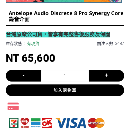
Antelope Audio Discrete 8 Pro Synergy Core
錄音介面
台灣原廠公司貨，皆享有完整售後服務及保固
庫存狀態：
有現貨
關注人數: 3487
NT 65,600
-
+
加入購物車