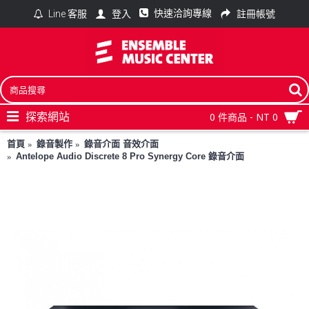
快速洽詢專線
登入
註冊帳號
Line 客服
探索網站
0 件商品 - NT 0
首頁
錄音製作
錄音介面 音效介面
Antelope Audio Discrete 8 Pro Synergy Core 錄音介面