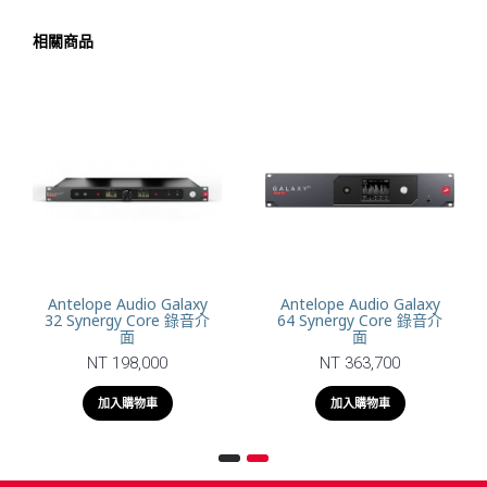
相關商品
Antelope Audio Galaxy
Antelope Audio Galaxy
32 Synergy Core 錄音介
64 Synergy Core 錄音介
面
面
NT 198,000
NT 363,700
加入購物車
加入購物車