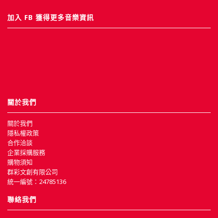
加入 FB 獲得更多音樂資訊
關於我們
關於我們
隱私權政策
合作洽談
企業採購服務
購物須知
群彩文創有限公司
統一編號：24785136
聯絡我們