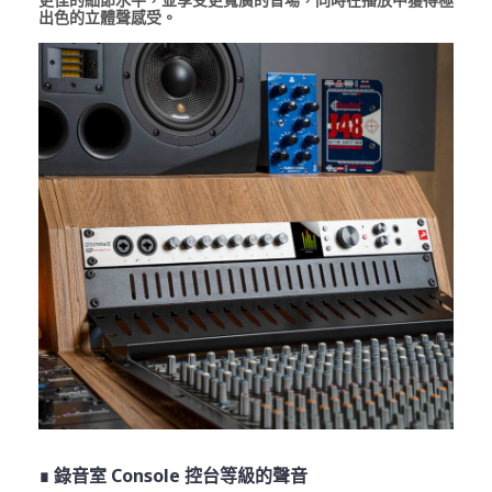
出色的立體聲感受。
∎ 錄音室 Console 控台等級的聲音