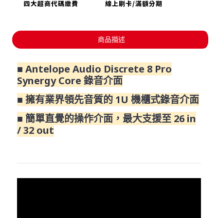
商品描述
■ Antelope Audio Discrete 8 Pro
Synergy Core 錄音介面
■ 擁有業界領先音質的 1U 機櫃式錄音介面
■ 簡單直覺的操作介面，最大支援至 26 in
/ 32 out