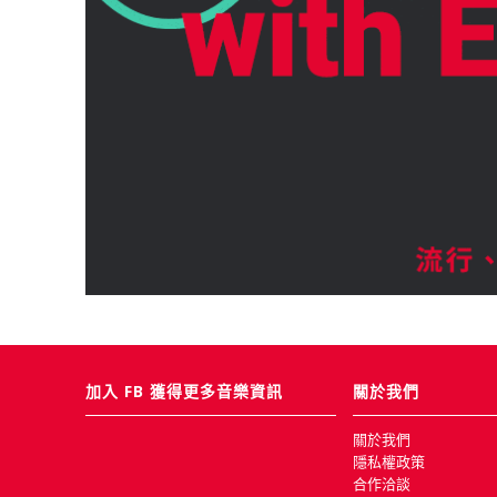
加入 FB 獲得更多音樂資訊
關於我們
關於我們
隱私權政策
合作洽談