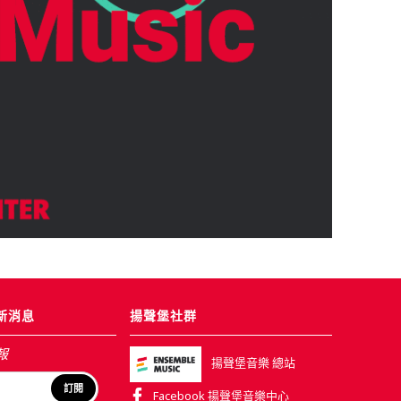
新消息
揚聲堡社群
報
揚聲堡音樂 總站
訂閱
Facebook 揚聲堡音樂中心