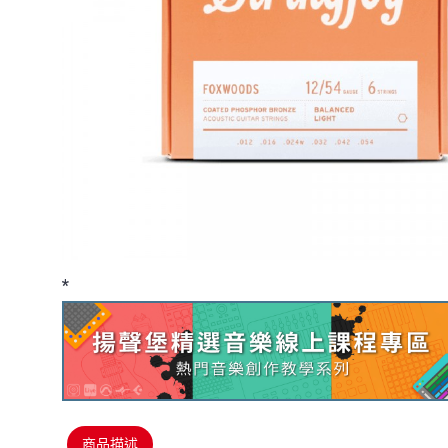
*
商品描述