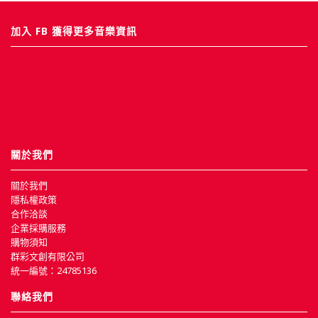
加入 FB 獲得更多音樂資訊
關於我們
關於我們
隱私權政策
合作洽談
企業採購服務
購物須知
群彩文創有限公司
統一編號：24785136
聯絡我們