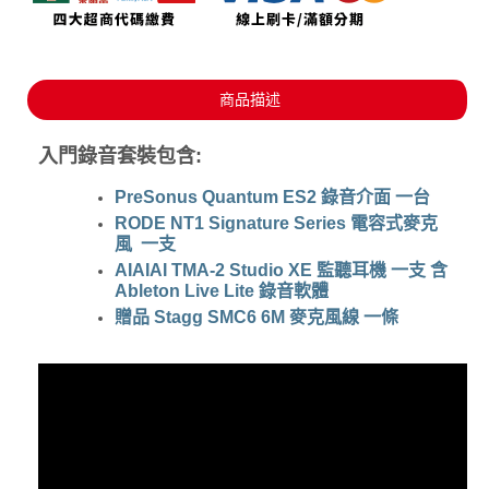
商品描述
入門錄音套裝包含:
PreSonus Quantum ES2 錄音介面 一台
RODE NT1 Signature Series 電容式麥克
風 一支
AIAIAI TMA-2 Studio XE 監聽耳機 一支 含
Ableton Live Lite 錄音軟體
贈品 Stagg SMC6 6M 麥克風線 一條