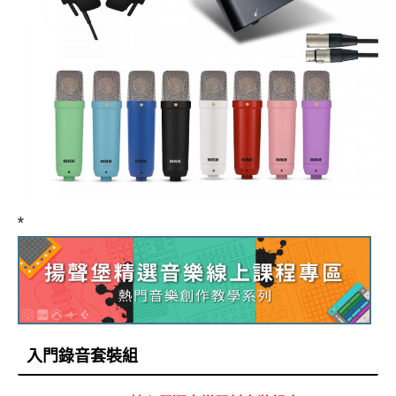
*
入門錄音套裝組