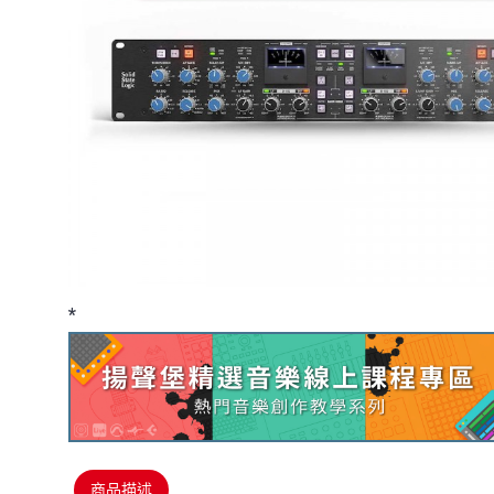
*
商品描述