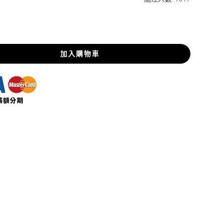
加入購物車