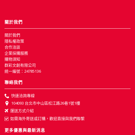
關於我們
關於我們
隱私權政策
合作洽談
企業採購服務
購物須知
群彩文創有限公司
統一編號：24785136
聯絡我們
快速洽詢專線
104093 台北市中山區松江路26巷1號1樓
運送方式介紹
如需海外寄送或訂購，歡迎直接與我們聯繫
更多優惠與最新消息