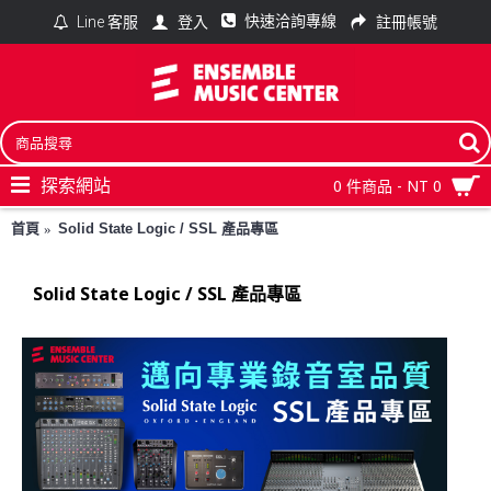
快速洽詢專線
登入
註冊帳號
Line 客服
探索網站
0 件商品 - NT 0
首頁
Solid State Logic / SSL 產品專區
Solid State Logic / SSL 產品專區