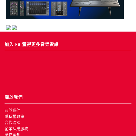
加入 FB 獲得更多音樂資訊
關於我們
關於我們
隱私權政策
合作洽談
企業採購服務
購物須知