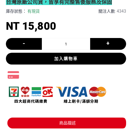
台灣原廠公司貨，皆享有完整售後服務及保固
庫存狀態：
有現貨
關注人數: 4343
NT 15,800
-
+
加入購物車
商品描述