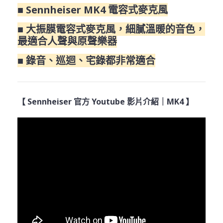
■ Sennheiser MK4 電容式麥克風
■ 大振膜電容式麥克風，細膩溫暖的音色，
最適合人聲與原聲樂器
■ 錄音、巡迴、宅錄都非常適合
【 Sennheiser 官方 Youtube 影片介紹｜MK4 】