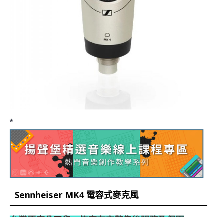
*
Sennheiser MK4 電容式麥克風