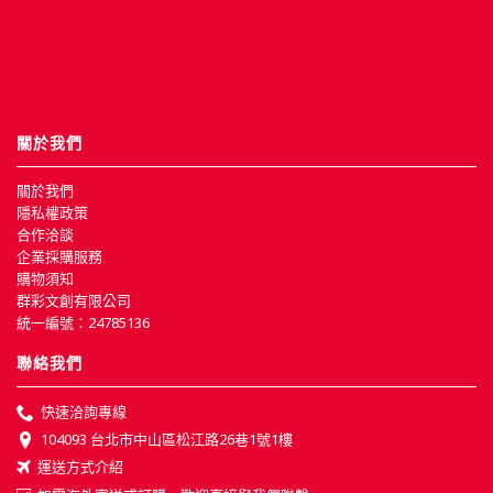
關於我們
關於我們
隱私權政策
合作洽談
企業採購服務
購物須知
群彩文創有限公司
統一編號：24785136
聯絡我們
快速洽詢專線
104093 台北市中山區松江路26巷1號1樓
運送方式介紹