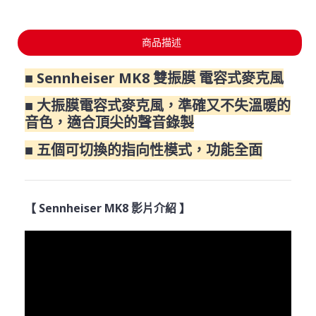
商品描述
■ Sennheiser MK8 雙振膜 電容式麥克風
■ 大振膜電容式麥克風，準確又不失溫暖的
音色，適合頂尖的聲音錄製
■ 五個可切換的指向性模式，功能全面
【 Sennheiser MK8 影片介紹 】