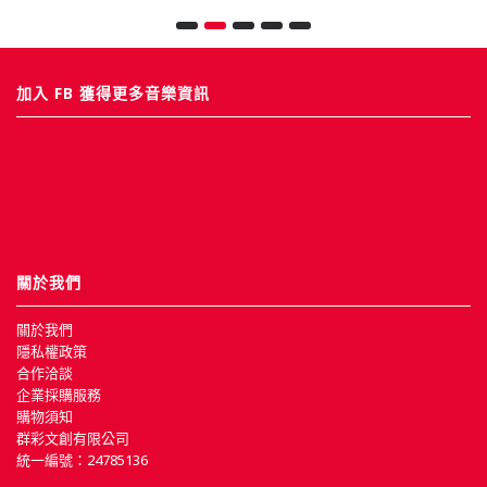
加入 FB 獲得更多音樂資訊
關於我們
關於我們
隱私權政策
合作洽談
企業採購服務
購物須知
群彩文創有限公司
統一編號：24785136