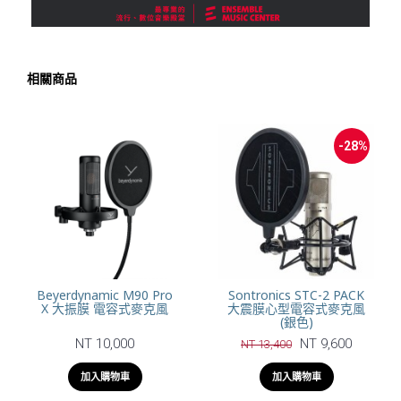
相關商品
-28%
Beyerdynamic M90 Pro
Sontronics STC-2 PACK
X 大振膜 電容式麥克風
大震膜心型電容式麥克風
(銀色)
NT 10,000
NT 9,600
NT 13,400
加入購物車
加入購物車