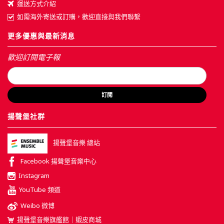
運送方式介紹
如需海外寄送或訂購，歡迎直接與我們聯繫
更多優惠與最新消息
歡迎訂閱電子報
訂閱
揚聲堡社群
揚聲堡音樂 總站
Facebook 揚聲堡音樂中心
Instagram
YouTube 頻道
Weibo 微博
揚聲堡音樂旗艦館｜蝦皮商城