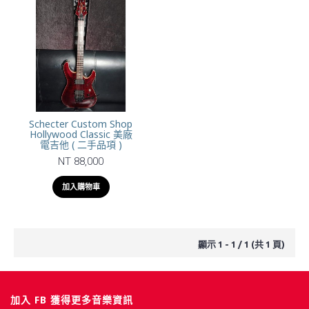
Schecter Custom Shop
Hollywood Classic 美廠
電吉他 ( 二手品項 )
NT 88,000
加入購物車
顯示 1 - 1 / 1 (共 1 頁)
加入 FB 獲得更多音樂資訊