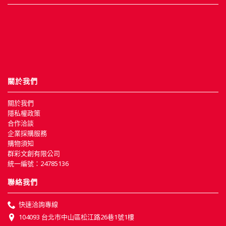
關於我們
關於我們
隱私權政策
合作洽談
企業採購服務
購物須知
群彩文創有限公司
統一編號：24785136
聯絡我們
快速洽詢專線
104093 台北市中山區松江路26巷1號1樓