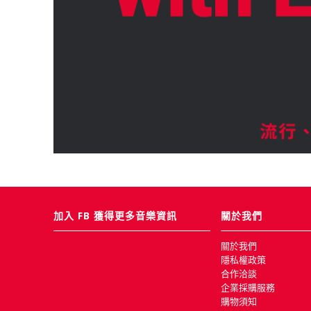
加入 FB 獲得更多音樂資訊
關於我們
關於我們
隱私權政策
合作洽談
企業採購服務
購物須知