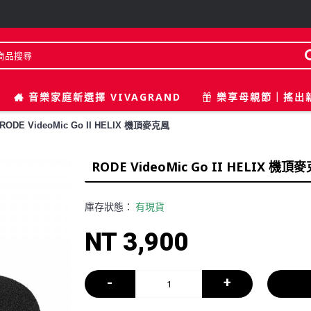
音樂家庭新選擇 VIVAGRAND
樂享母親節｜搖出
RODE VideoMic Go II HELIX 機頂麥克風
RODE VideoMic Go II HELIX 機頂
庫存狀態：
有現貨
NT 3,900
-
+