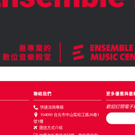
聯絡我們
更多優惠與最
歡迎訂閱電子
快速洽詢專線
104093 台北市中山區松江路26巷1
號1樓
運送方式介紹