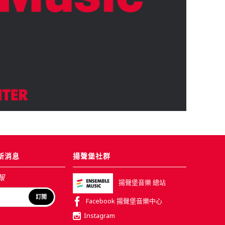
新消息
揚聲堡社群
報
揚聲堡音樂 總站
訂閱
Facebook 揚聲堡音樂中心
Instagram