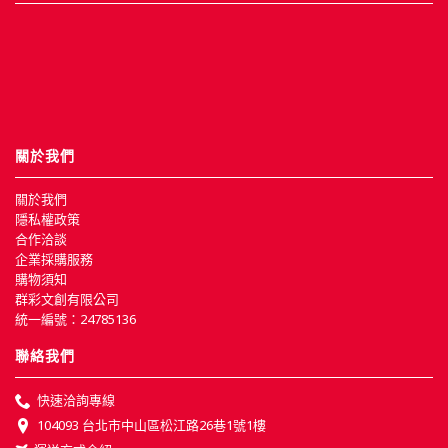
關於我們
關於我們
隱私權政策
合作洽談
企業採購服務
購物須知
群彩文創有限公司
統一編號：24785136
聯絡我們
快速洽詢專線
104093 台北市中山區松江路26巷1號1樓