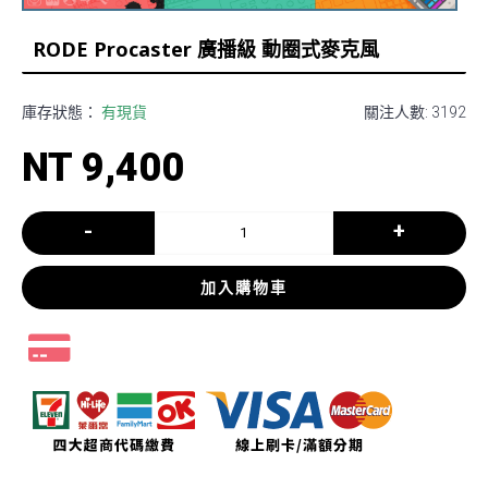
RODE Procaster 廣播級 動圈式麥克風
庫存狀態：
有現貨
關注人數: 3192
NT 9,400
-
+
加入購物車