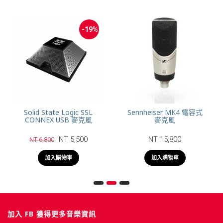
-19%
Solid State Logic SSL
Sennheiser MK4 電容式
CONNEX USB 麥克風
麥克風
NT 5,500
NT 15,800
NT 6,800
加入購物車
加入購物車
加入 FB 獲得更多音樂資訊