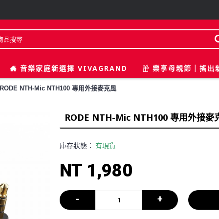
音樂家庭新選擇 VIVAGRAND
樂享母親節｜搖出
RODE NTH-Mic NTH100 專用外接麥克風
RODE NTH-Mic NTH100 專用外接
庫存狀態：
有現貨
NT 1,980
-
+