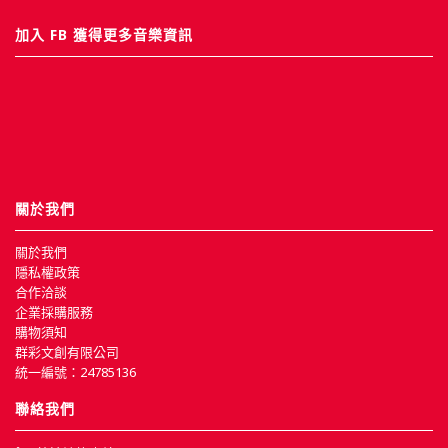
加入 FB 獲得更多音樂資訊
關於我們
關於我們
隱私權政策
合作洽談
企業採購服務
購物須知
群彩文創有限公司
統一編號：24785136
聯絡我們