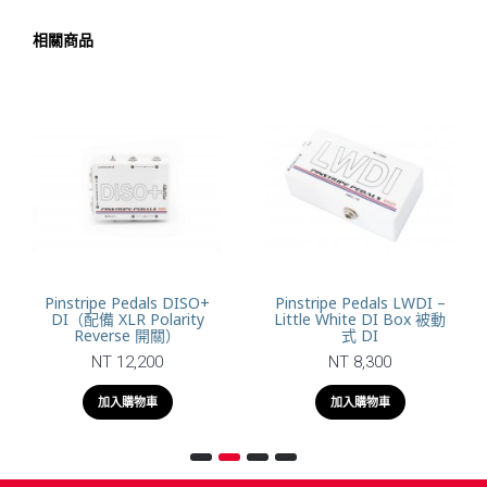
相關商品
Pinstripe Pedals DISO+
Pinstripe Pedals LWDI –
DI（配備 XLR Polarity
Little White DI Box 被動
Reverse 開關）
式 DI
NT 12,200
NT 8,300
加入購物車
加入購物車