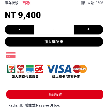
庫存狀態：
預購中
關注人數: 3606
NT 9,400
-
+
加入購物車
商品描述
Radial JDI 被動式 Passive DI box