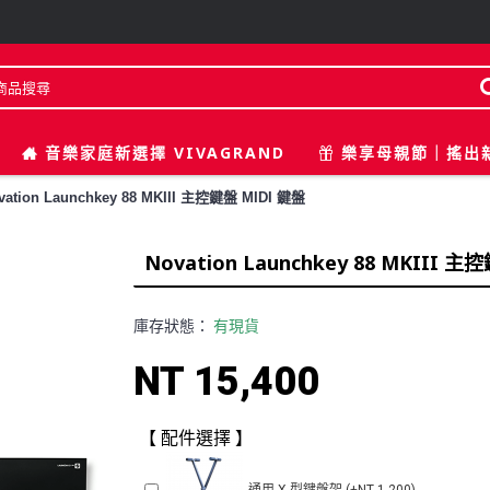
音樂家庭新選擇 VIVAGRAND
樂享母親節｜搖出
vation Launchkey 88 MKIII 主控鍵盤 MIDI 鍵盤
Novation Launchkey 88 MKIII 
庫存狀態：
有現貨
NT 15,400
【 配件選擇 】