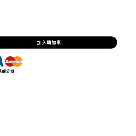
加入購物車