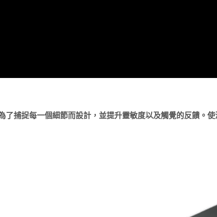
重琴鍵，為了捕捉每一個細節而設計，並提升靈敏度以及觸覺的反饋