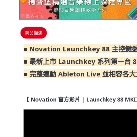
商品描述
■ Novation Launchkey 88 主控鍵
■ 最新上市 Launchkey 系列第一台 
■ 完整連動 Ableton Live 並相容各
【 Novation 官方影片 | Launchkey 88 MK