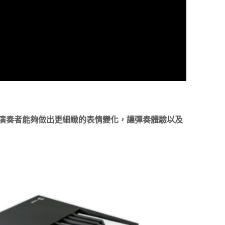
。使演奏者能夠做出更細緻的表情變化，讓彈奏體驗以及