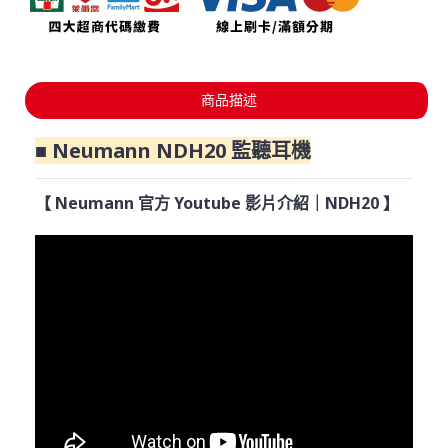
商品描述
■ Neumann NDH20 監聽耳機
【 Neumann 官方 Youtube 影片介紹｜NDH20 】