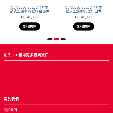
GENELEC 8020D 4吋主
GENELEC 8020D 4吋主
動式監聽喇叭 (對) 金屬色
動式監聽喇叭 (對) 白色
NT 45,000
NT 45,000
加入購物車
加入購物車
加入 FB 獲得更多音樂資訊
關於我們
關於我們