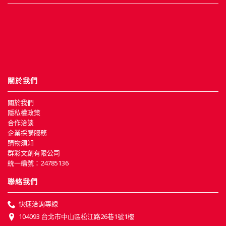
關於我們
關於我們
隱私權政策
合作洽談
企業採購服務
購物須知
群彩文創有限公司
統一編號：24785136
聯絡我們
快速洽詢專線
104093 台北市中山區松江路26巷1號1樓