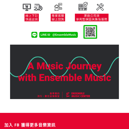
加入 FB 獲得更多音樂資訊