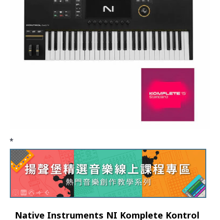
*
Native Instruments NI Komplete Kontrol