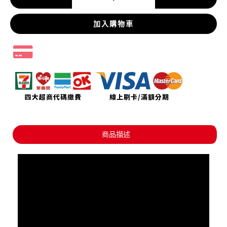
加入購物車
商品描述