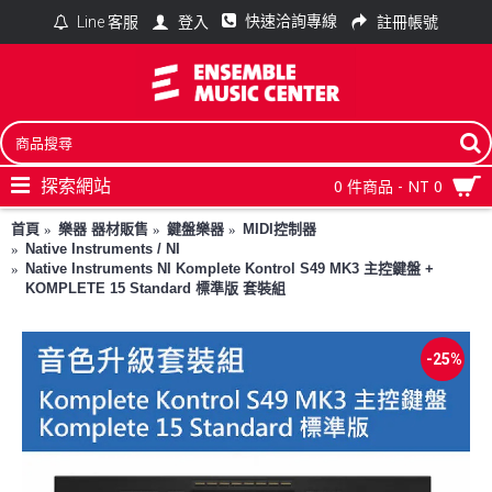
快速洽詢專線
登入
註冊帳號
Line 客服
探索網站
0 件商品 - NT 0
首頁
樂器 器材販售
鍵盤樂器
MIDI控制器
Native Instruments / NI
Native Instruments NI Komplete Kontrol S49 MK3 主控鍵盤 +
KOMPLETE 15 Standard 標準版 套裝組
-25%