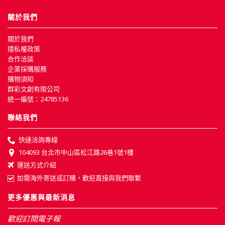
關於我們
關於我們
隱私權政策
合作洽談
企業採購服務
購物須知
群彩文創有限公司
統一編號：24785136
聯絡我們
快速洽詢專線
104093 台北市中山區松江路26巷1號1樓
運送方式介紹
如需海外寄送或訂購，歡迎直接與我們聯繫
更多優惠與最新消息
歡迎訂閱電子報