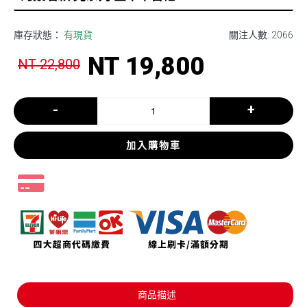
庫存狀態：
有現貨
關注人數: 2066
NT 19,800
NT 22,800
-
+
加入購物車
商品描述