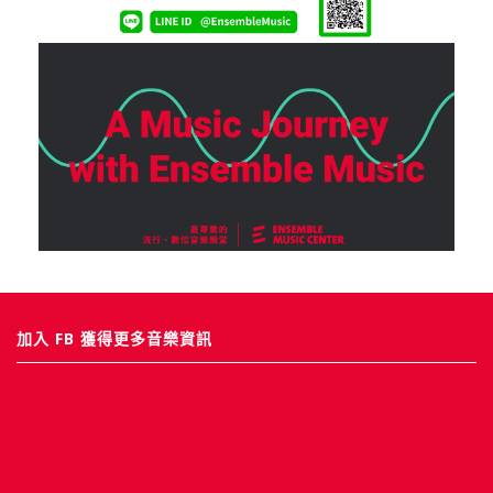
加入 FB 獲得更多音樂資訊