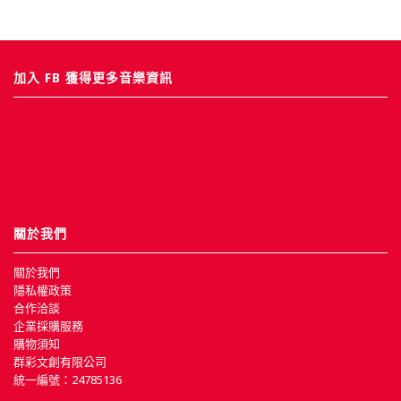
加入 FB 獲得更多音樂資訊
關於我們
關於我們
隱私權政策
合作洽談
企業採購服務
購物須知
群彩文創有限公司
統一編號：24785136