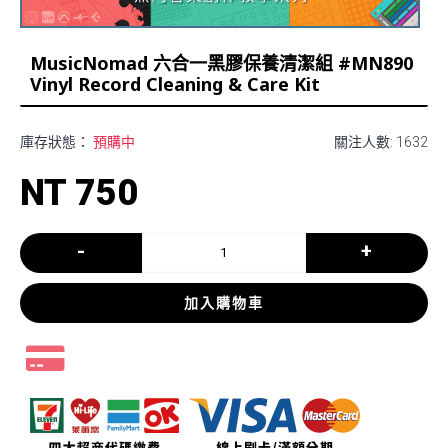
MusicNomad 六合一黑膠保養清潔組 #MN890
Vinyl Record Cleaning & Care Kit
庫存狀態：
預購中
關注人數: 1632
NT 750
-
+
加入購物車