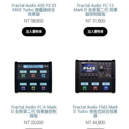
Fractal Audio AXE-FX III
Fractal Audio FC-12
MKII Turbo 旗艦級綜合
Mark II 全新第二代 效果
效果器
器控制踏板
NT 98,800
NT 31,800
加入購物車
加入購物車
Fractal Audio FC-6 Mark
Fractal Audio FM3 Mark
II 全新第二代 效果器控制
II Turbo 地板式綜合效果
踏板
器
NT 23,000
NT 44,800