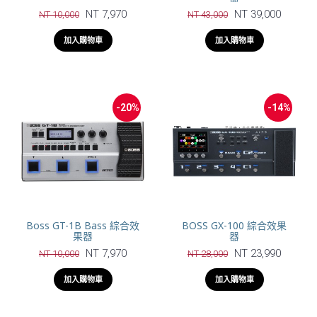
NT 7,970
NT 39,000
NT 10,000
NT 43,000
加入購物車
加入購物車
-20%
-14%
Boss GT-1B Bass 綜合效
BOSS GX-100 綜合效果
果器
器
NT 7,970
NT 23,990
NT 10,000
NT 28,000
加入購物車
加入購物車