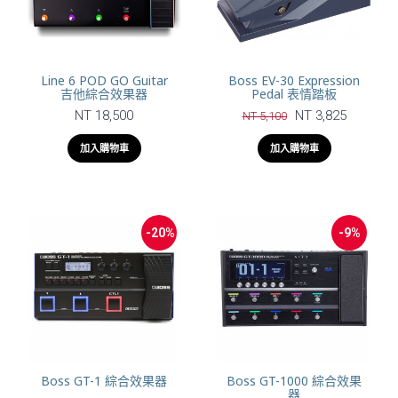
Line 6 POD GO Guitar
Boss EV-30 Expression
吉他綜合效果器
Pedal 表情踏板
NT 18,500
NT 3,825
NT 5,100
加入購物車
加入購物車
-20%
-9%
Boss GT-1 綜合效果器
Boss GT-1000 綜合效果
器