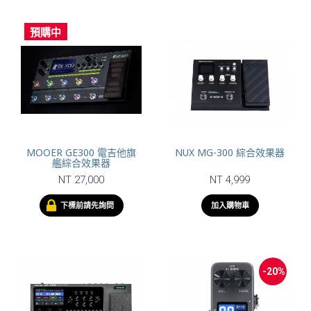
預購中
MOOER GE300 電吉他旗
NUX MG-300 綜合效果器
艦綜合效果器
NT 27,000
NT 4,999
下標前請先詢問
加入購物車
-20%