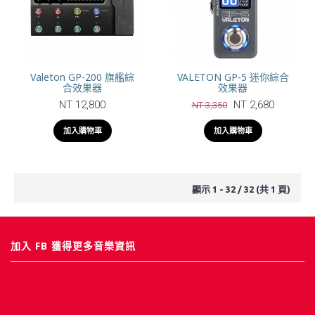
Valeton GP-200 旗艦綜
VALETON GP-5 迷你綜合
合效果器
效果器
NT 12,800
NT 2,680
NT 3,350
加入購物車
加入購物車
顯示 1 - 32 / 32 (共 1 頁)
加入 FB 獲得更多音樂資訊