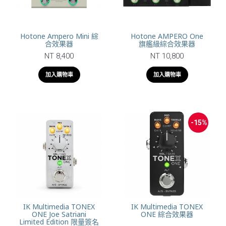
Hotone Ampero Mini 綜
Hotone AMPERO One
合效果器
旗艦級綜合效果器
NT 8,400
NT 10,800
加入購物車
加入購物車
-15%
IK Multimedia TONEX
IK Multimedia TONEX
ONE Joe Satriani
ONE 綜合效果器
Limited Edition 限量簽名