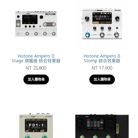
Hotone Ampero II
Hotone Ampero II
Stage 旗艦級 綜合效果器
Stomp 綜合效果器
NT 25,800
NT 17,900
加入購物車
加入購物車