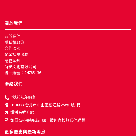
關於我們
關於我們
隱私權政策
合作洽談
企業採購服務
購物須知
群彩文創有限公司
統一編號：24785136
聯絡我們
快速洽詢專線
104093 台北市中山區松江路26巷1號1樓
運送方式介紹
如需海外寄送或訂購，歡迎直接與我們聯繫
更多優惠與最新消息