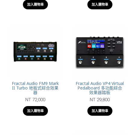
加入購物車
加入購物車
Fractal Audio FM9 Mark
Fractal Audio VP4 Virtual
II Turbo 地板式綜合效果
Pedalboard 多功能綜合
器
效果器踏板
NT 72,000
NT 29,800
加入購物車
加入購物車