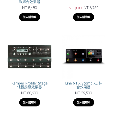
款綜合效果器
NT 8,480
NT 6,780
NT 8,000
加入購物車
加入購物車
Kemper Profiler Stage
Line 6 HX Stomp XL 綜
地板前級效果器
合效果器
NT 60,600
NT 29,500
加入購物車
加入購物車