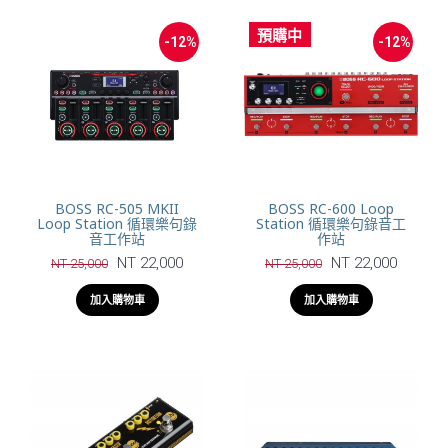
預購中
-12%
-12%
BOSS RC-505 MKII
BOSS RC-600 Loop
Loop Station 循環樂句錄
Station 循環樂句錄音工
音工作站
作站
NT 22,000
NT 22,000
NT 25,000
NT 25,000
加入購物車
加入購物車