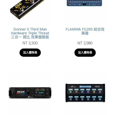
Donner X Third Man
FLAMMA FG200 綜合效
Hardware Triple Threat
果器
三合一 類比 效果器踏板
NT 3,300
NT 2,980
加入購物車
加入購物車