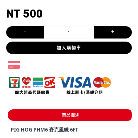
NT 500
-
+
加入購物車
商品描述
PIG HOG PHM6 麥克風線 6FT