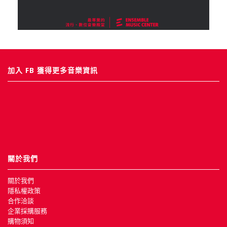
加入 FB 獲得更多音樂資訊
關於我們
關於我們
隱私權政策
合作洽談
企業採購服務
購物須知