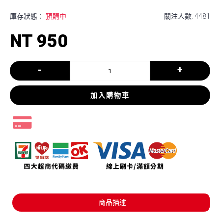
庫存狀態：
預購中
關注人數: 4481
NT 950
-
+
加入購物車
商品描述