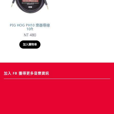
PIG HOG PH10 樂器導線
10ft
NT 480
加入購物車
加入 FB 獲得更多音樂資訊