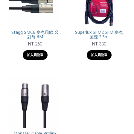
Stagg SMC6 麥克風線 公
Superlux SFM2.5FM 麥克
對母 6M
風線 2.5m
NT 260
NT 330
加入購物車
加入購物車
Monster Cable Prolink