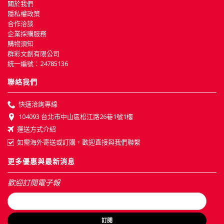
關於我們
隱私權政策
合作洽談
企業採購服務
購物須知
群彩文創有限公司
統一編號：24785136
聯絡我們
快速洽詢專線
104093 台北市中山區松江路26巷1號1樓
運送方式介紹
如需海外寄送或訂購，歡迎直接與我們聯繫
更多優惠與最新消息
歡迎訂閱電子報
訂閱