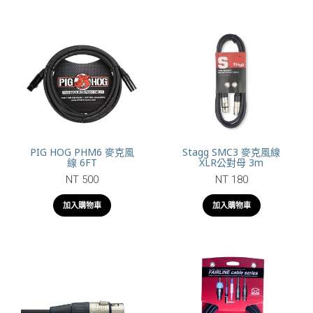
PIG HOG PHM6 麥克風
Stagg SMC3 麥克風線
線 6FT
XLR公對母 3m
NT 500
NT 180
加入購物車
加入購物車