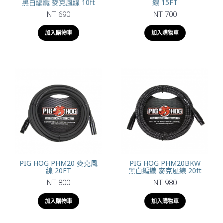
黑白編織 麥克風線 10ft
線 15FT
NT 690
NT 700
加入購物車
加入購物車
PIG HOG PHM20 麥克風
PIG HOG PHM20BKW
線 20FT
黑白編織 麥克風線 20ft
NT 800
NT 980
加入購物車
加入購物車