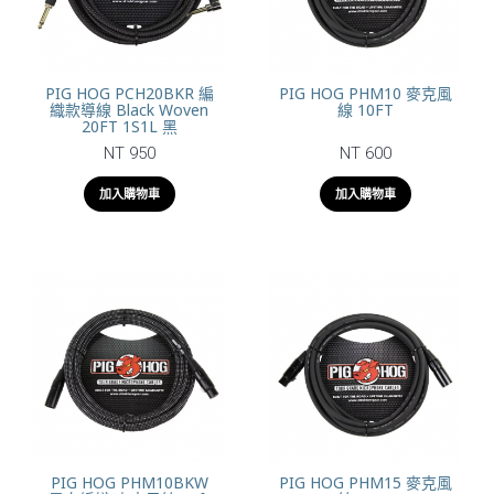
PIG HOG PCH20BKR 編
PIG HOG PHM10 麥克風
織款導線 Black Woven
線 10FT
20FT 1S1L 黑
NT 950
NT 600
加入購物車
加入購物車
PIG HOG PHM10BKW
PIG HOG PHM15 麥克風