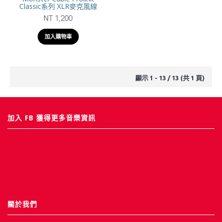
Classic系列 XLR麥克風線
NT 1,200
加入購物車
顯示 1 - 13 / 13 (共 1 頁)
加入 FB 獲得更多音樂資訊
關於我們