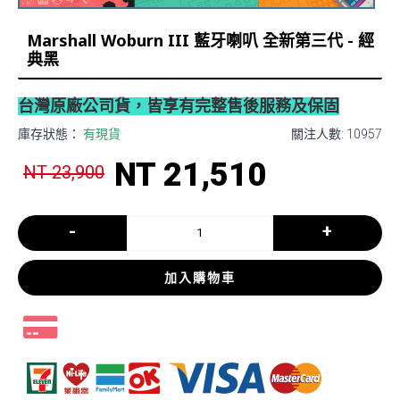
Marshall Woburn III 藍牙喇叭 全新第三代 - 經
典黑
台灣原廠公司貨，皆享有完整售後服務及保固
庫存狀態：
有現貨
關注人數: 10957
NT 21,510
NT 23,900
-
+
加入購物車