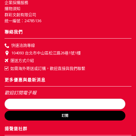
企業採購服務
購物須知
群彩文創有限公司
統一編號：24785136
聯絡我們
快速洽詢專線
104093 台北市中山區松江路26巷1號1樓
運送方式介紹
如需海外寄送或訂購，歡迎直接與我們聯繫
更多優惠與最新消息
歡迎訂閱電子報
訂閱
揚聲堡社群