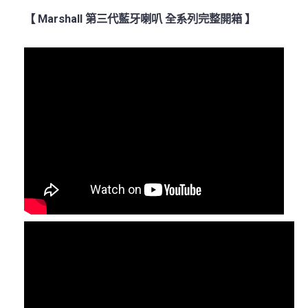
【 Marshall 第三代藍牙喇叭 全系列完整開箱 】