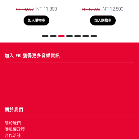
NT 11,800
NT 12,800
NT 14,800
NT 15,800
加入購物車
加入購物車
加入 FB 獲得更多音樂資訊
關於我們
關於我們
隱私權政策
合作洽談