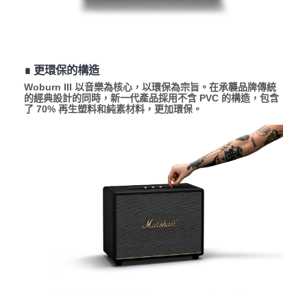
∎ 更環保的構造
Woburn III 以音樂為核心，以環保為宗旨。在承襲品牌傳統
的經典設計的同時，新一代產品採用不含 PVC 的構造，包含
了 70% 再生塑料和純素材料，更加環保。