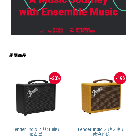
相關商品
-20%
-19%
Fender Indio 2 藍牙喇叭
Fender Indio 2 藍牙喇叭
復古黑
黃色斜紋