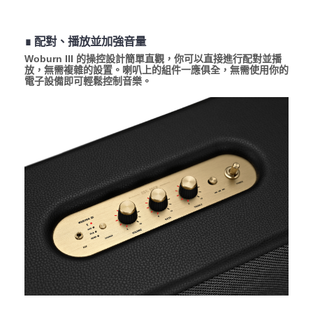
∎ 配對、播放並加強音量
Woburn III 的操控設計簡單直觀，你可以直接進行配對並播
放，無需複雜的設置。喇叭上的組件一應俱全，無需使用你的
電子設備即可輕鬆控制音樂。