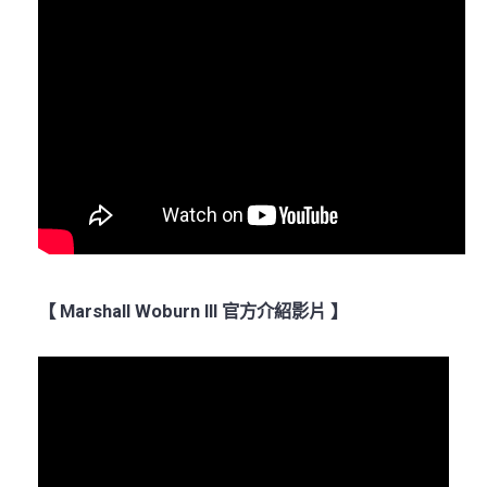
【 Marshall Woburn III 官方介紹影片 】