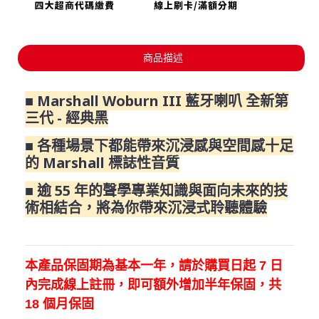
商品描述
■ Marshall Woburn III 藍牙喇叭 全新第
三代 - 經典黑
■ 各種場景下都能帶來沉浸感與空間感十足
的 Marshall 標誌性音質
■ 逾 55 年的聲學專業知識與面向未來的技
術相結合，將為你帶來沉浸式聆聽體驗
本產品保固期為基本一年，請於購買日起
7
日
內完成線上註冊，即可額外增加半年保固，共
18
個月保固