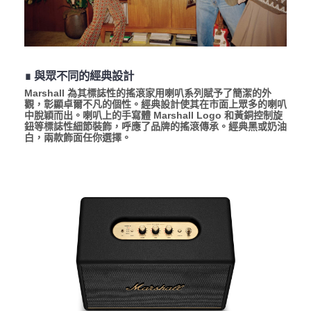
∎ 與眾不同的經典設計
Marshall 為其標誌性的搖滾家用喇叭系列賦予了簡潔的外
觀，彰顯卓爾不凡的個性。經典設計使其在市面上眾多的喇叭
中脫穎而出。喇叭上的手寫體 Marshall Logo 和黃銅控制旋
鈕等標誌性細節裝飾，呼應了品牌的搖滾傳承。經典黑或奶油
白，兩款飾面任你選擇。