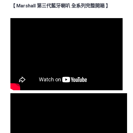
【 Marshall 第三代藍牙喇叭 全系列完整開箱 】