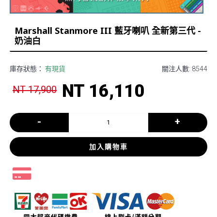
Marshall Stanmore III 藍牙喇叭 全新第三代 -
奶油白
庫存狀態：
有現貨
關注人數: 8544
NT 16,110
NT 17,900
-
+
加入購物車