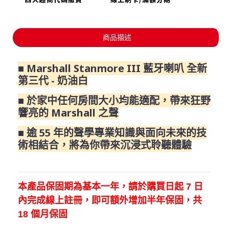
商品描述
■ Marshall Stanmore III 藍牙喇叭 全新
第三代 - 奶油白
■ 於家中任何房間大小均能適配，帶來狂野
響亮的 Marshall 之聲
■ 逾 55 年的聲學專業知識與面向未來的技
術相結合，將為你帶來沉浸式聆聽體驗
本產品保固期為基本一年，請於購買日起
7
日
內完成線上註冊，即可額外增加半年保固，共
18
個月保固