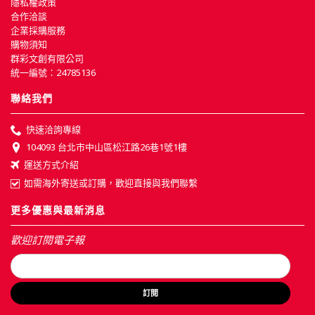
隱私權政策
合作洽談
企業採購服務
購物須知
群彩文創有限公司
統一編號：24785136
聯絡我們
快速洽詢專線
104093 台北市中山區松江路26巷1號1樓
運送方式介紹
如需海外寄送或訂購，歡迎直接與我們聯繫
更多優惠與最新消息
歡迎訂閱電子報
訂閱