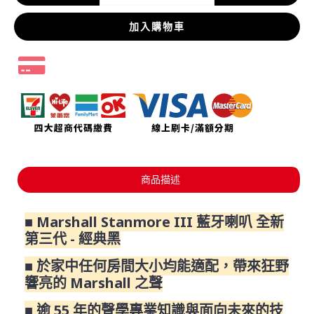
加入購物車
商品描述
■ Marshall Stanmore III 藍牙喇叭 全新
第三代 - 經典黑
■ 於家中任何房間大小均能適配，帶來狂野
響亮的 Marshall 之聲
■ 逾 55 年的聲學專業知識與面向未來的技