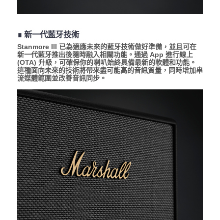
∎ 新一代藍牙技術
Stanmore III 已為適應未來的藍牙技術做好準備，並且可在
新一代藍牙推出後隨時融入相關功能。通過 App 進行線上
(OTA) 升級，可確保你的喇叭始終具備最新的軟體和功能。
這種面向未來的技術將帶來盡可能高的音訊質量，同時增加串
流媒體範圍並改善音訊同步。