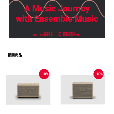
相關商品
-14%
-20%