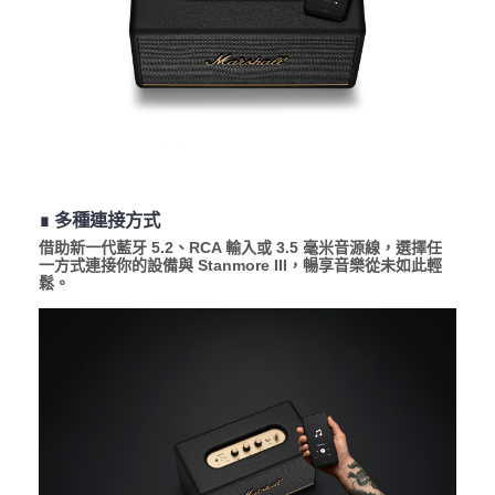
∎ 多種連接方式
借助新一代藍牙 5.2、RCA 輸入或 3.5 毫米音源線，選擇任
一方式連接你的設備與 Stanmore III，暢享音樂從未如此輕
鬆。