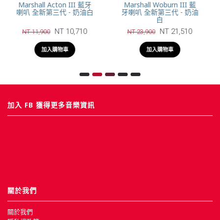
Fender Riff 藍牙喇叭 吉
Fender Indio 2 藍牙喇叭
他音箱
復古黑
NT 17,980
NT 11,800
NT 21,000
NT 14,800
加入購物車
加入購物車
加入 FB 獲得更多音樂資訊
關於我們
關於我們