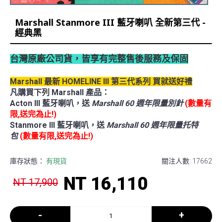
Marshall Stanmore III 藍牙喇叭 全新第三代 -
經典黑
台灣原廠公司貨，皆享有完整售後服務及保固
Marshall 最新 HOMELINE III 第三代系列 買就送好禮
凡購買下列 Marshall 產品：
Acton III 藍牙喇叭，送
Marshall 60 週年限量別針
(數量有
限,送完為止!)
Stanmore III 藍牙喇叭，送
Marshall 60 週年限量托特
包
(數量有限,送完為止!)
庫存狀態：
有現貨
關注人數: 17662
NT 16,110
NT 17,900
-
+