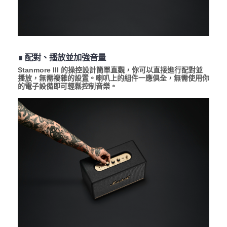
∎ 配對、播放並加強音量
Stanmore III 的操控設計簡單直觀，你可以直接進行配對並
播放，無需複雜的設置。喇叭上的組件一應俱全，無需使用你
的電子設備即可輕鬆控制音樂。