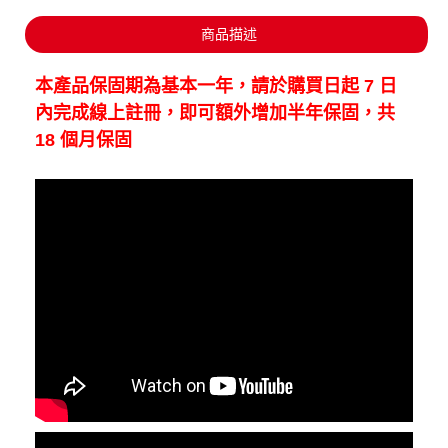
商品描述
本產品保固期為基本一年，請於購買日起
7
日
內完成線上註冊，即可額外增加半年保固，共
18
個月保固