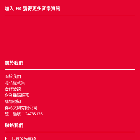
加入 FB 獲得更多音樂資訊
關於我們
關於我們
隱私權政策
合作洽談
企業採購服務
購物須知
群彩文創有限公司
統一編號：24785136
聯絡我們
快速洽詢專線