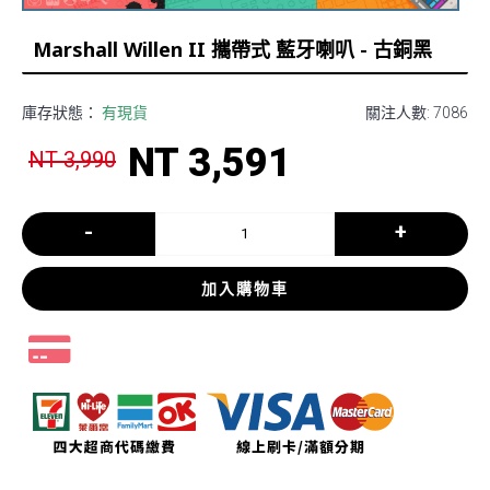
Marshall Willen II 攜帶式 藍牙喇叭 - 古銅黑
庫存狀態：
有現貨
關注人數: 7086
NT 3,591
NT 3,990
-
+
加入購物車