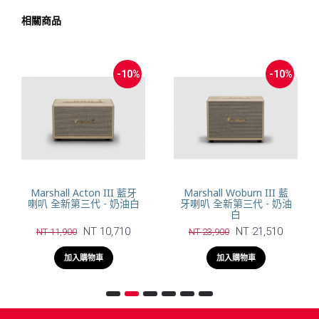
相關商品
-10%
-10%
Marshall Acton III 藍牙
Marshall Woburn III 藍
喇叭 全新第三代 - 奶油白
牙喇叭 全新第三代 - 奶油
白
NT 10,710
NT 21,510
NT 11,900
NT 23,900
加入購物車
加入購物車