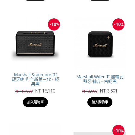
-10%
-10%
Marshall Stanmore III
Marshall Willen II 攜帶式
藍牙喇叭 全新第三代 - 經
藍牙喇叭 - 古銅黑
典黑
NT 16,110
NT 3,591
NT 17,900
NT 3,990
加入購物車
加入購物車
-10%