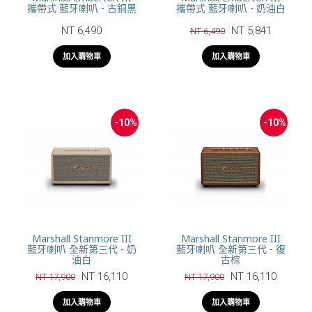
攜帶式 藍牙喇叭 - 古銅黑
攜帶式 藍牙喇叭 - 奶油白
NT 6,490
NT 5,841
NT 6,490
加入購物車
加入購物車
-10%
-10%
Marshall Stanmore III
Marshall Stanmore III
藍牙喇叭 全新第三代 - 奶
藍牙喇叭 全新第三代 - 復
油白
古棕
NT 16,110
NT 16,110
NT 17,900
NT 17,900
加入購物車
加入購物車