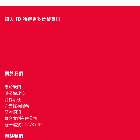
加入 FB 獲得更多音樂資訊
關於我們
關於我們
隱私權政策
合作洽談
企業採購服務
購物須知
群彩文創有限公司
統一編號：24785136
聯絡我們