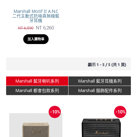
Marshall Motif II A.N.C
二代主動式抗噪真無線藍
牙耳機
NT 6,260
NT 6,590
加入購物車
顯示 1 - 5 / 5 (共 1 頁)
Marshall 藍牙喇叭系列
Marshall 藍牙耳機系列
Marshall 都會包款系列
Marshall 服飾配件系列
-10%
-10%