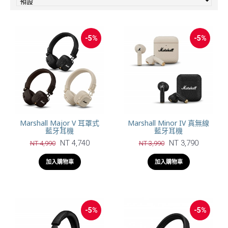
-5%
-5%
Marshall Major V 耳罩式
Marshall Minor IV 真無線
藍牙耳機
藍牙耳機
NT 4,740
NT 3,790
NT 4,990
NT 3,990
加入購物車
加入購物車
-5%
-5%