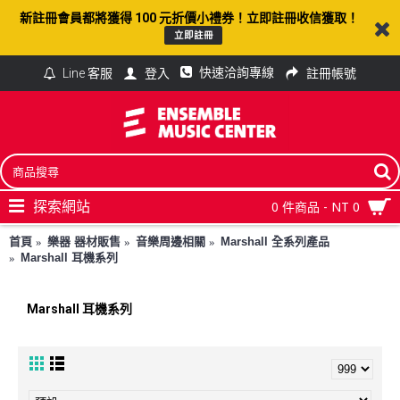
新註冊會員都將獲得 100 元折價小禮券！立即註冊收信獲取！
立即註冊
快速洽詢專線
登入
註冊帳號
Line 客服
探索網站
0 件商品 - NT 0
首頁
樂器 器材販售
音樂周邊相關
Marshall 全系列產品
Marshall 耳機系列
Marshall 耳機系列