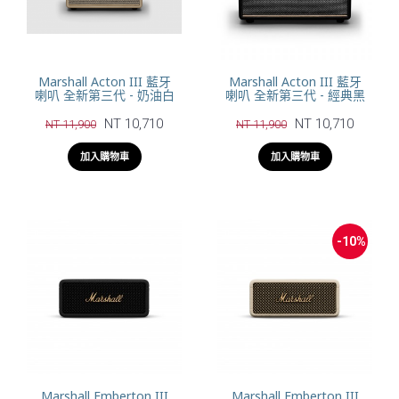
Marshall Acton III 藍牙
Marshall Acton III 藍牙
喇叭 全新第三代 - 奶油白
喇叭 全新第三代 - 經典黑
NT 10,710
NT 10,710
NT 11,900
NT 11,900
加入購物車
加入購物車
-10%
Marshall Emberton III
Marshall Emberton III