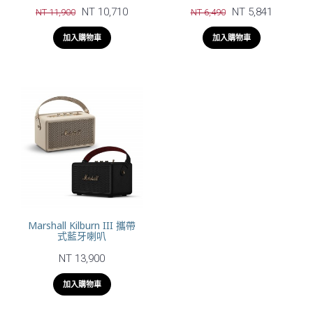
NT 10,710
NT 5,841
NT 11,900
NT 6,490
加入購物車
加入購物車
Marshall Kilburn III 攜帶
式藍牙喇叭
NT 13,900
加入購物車