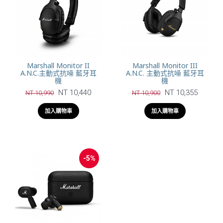
Marshall Monitor II
Marshall Monitor III
A.N.C.主動式抗噪 藍牙耳
A.N.C. 主動式抗噪 藍牙耳
機
機
NT 10,440
NT 10,355
NT 10,990
NT 10,900
加入購物車
加入購物車
-5%