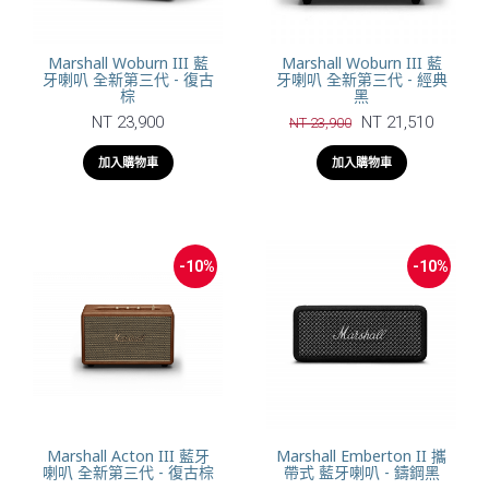
Marshall Woburn III 藍
Marshall Woburn III 藍
牙喇叭 全新第三代 - 復古
牙喇叭 全新第三代 - 經典
棕
黑
NT 23,900
NT 21,510
NT 23,900
加入購物車
加入購物車
-10%
-10%
Marshall Acton III 藍牙
Marshall Emberton II 攜
喇叭 全新第三代 - 復古棕
帶式 藍牙喇叭 - 鑄鋼黑