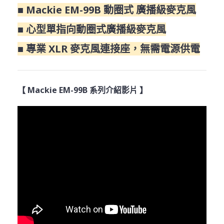
■ Mackie EM-99B 動圈式 廣播級麥克風
■ 心型單指向動圈式廣播級麥克風
■ 專業 XLR 麥克風連接座，無需電源供電
【 Mackie EM-99B 系列介紹影片 】