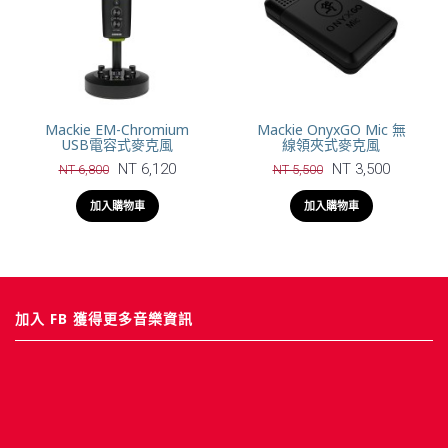
Mackie EM-Chromium
Mackie OnyxGO Mic 無
USB電容式麥克風
線領夾式麥克風
NT 6,120
NT 3,500
NT 6,800
NT 5,500
加入購物車
加入購物車
加入 FB 獲得更多音樂資訊