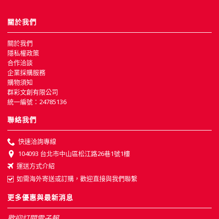
關於我們
關於我們
隱私權政策
合作洽談
企業採購服務
購物須知
群彩文創有限公司
統一編號：24785136
聯絡我們
快速洽詢專線
104093 台北市中山區松江路26巷1號1樓
運送方式介紹
如需海外寄送或訂購，歡迎直接與我們聯繫
更多優惠與最新消息
歡迎訂閱電子報