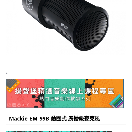
*
Mackie EM-99B 動圈式 廣播級麥克風