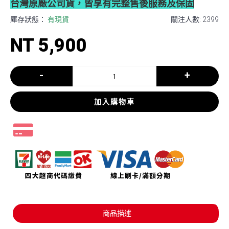
台灣原廠公司貨，皆享有完整售後服務及保固
庫存狀態：
有現貨
關注人數: 2399
NT 5,900
-
+
加入購物車
商品描述