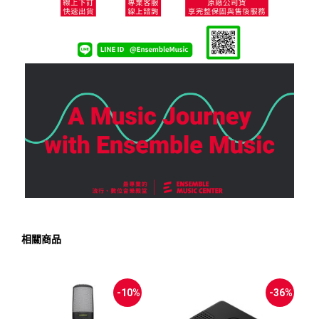
相關商品
-10%
-36%