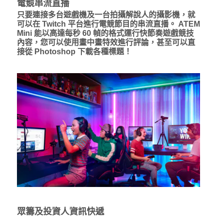
電競串流直播
只要連接多台遊戲機及一台拍攝解說人的攝影機，就
可以在 Twitch 平台進行電競節目的串流直播。 ATEM
Mini 能以高達每秒 60 幀的格式運行快節奏遊戲競技
內容，您可以使用畫中畫特效進行評論，甚至可以直
接從 Photoshop 下載各種標題！
眾籌及投資人資訊快遞