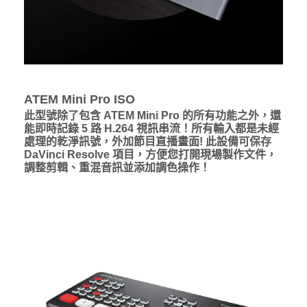
ATEM Mini Pro ISO
此型號除了包含 ATEM Mini Pro 的所有功能之外，還
能即時記錄 5 路 H.264 視訊串流！所有輸入都是未經
處理的乾淨訊號，外加節目直播畫面! 此設備可保存
DaVinci Resolve 項目，方便您打開現場製作文件，
調整剪輯、重混音訊並添加調色操作！