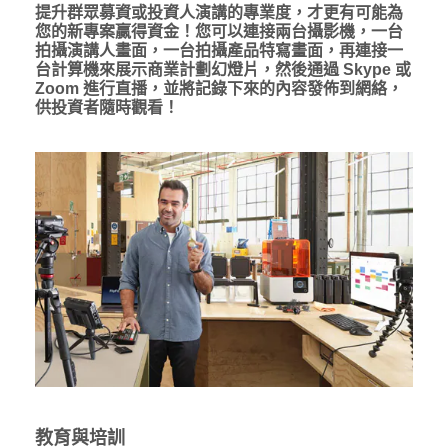
提升群眾募資或投資人演講的專業度，才更有可能為
您的新專案贏得資金！您可以連接兩台攝影機，一台
拍攝演講人畫面，一台拍攝產品特寫畫面，再連接一
台計算機來展示商業計劃幻燈片，然後通過 Skype 或
Zoom 進行直播，並將記錄下來的內容發佈到網絡，
供投資者隨時觀看！
教育與培訓