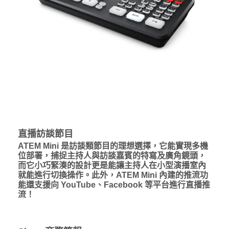
直播訪談節目
ATEM Mini 是訪談類節目的理想選擇，它能實現多機
位部署，捕捉主持人與訪談嘉賓的特寫及廣角鏡頭，
而它小巧緊湊的設計更是能讓主持人在小型演播室內
就能進行切換操作。此外，ATEM Mini 內建的推流功
能還支援向 YouTube、Facebook 等平台進行直播推
流！