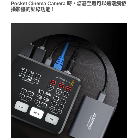
Pocket Cinema Camera 時，您甚至還可以遠端觸發
攝影機的記錄功能！