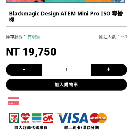
Blackmagic Design ATEM Mini Pro ISO 導播
機
庫存狀態：
有現貨
關注人數: 1753
NT 19,750
-
+
加入購物車