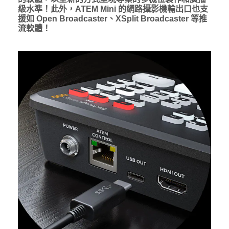
級水準！此外，ATEM Mini 的網路攝影機輸出口也支
援如 Open Broadcaster、XSplit Broadcaster 等推
流軟體！