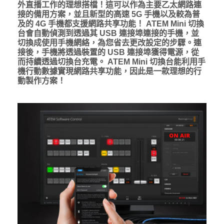
外直播工作的理想搭檔！這可以作為主要乙太網路連
接的備用方案，並且新型的高速 5G 手機以及較為普
及的 4G 手機都支援網路共享功能！ ATEM Mini 切換
台會自動偵測到透過其 USB 連接埠連接的手機，並
切換成使用手機網絡，為您省去更改設定的步驟。連
接後，手機將透過裝置的 USB 連接埠獲得電源，從
而持續透過切換台充電。 ATEM Mini 切換台能利用手
機行動數據實現網路共享功能，因此是一款理想的行
動製作方案！