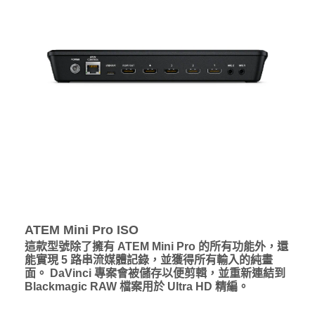
ATEM Mini Pro ISO
這款型號除了擁有 ATEM Mini Pro 的所有功能外，還
能實現 5 路串流媒體記錄，並獲得所有輸入的純畫
面。 DaVinci 專案會被儲存以便剪輯，並重新連結到
Blackmagic RAW 檔案用於 Ultra HD 精編。