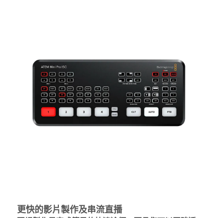
更快的影片製作及串流直播