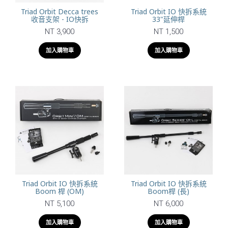
Triad Orbit Decca trees
Triad Orbit IO 快拆系統
收音支架 - IO快拆
33"延伸桿
NT 3,900
NT 1,500
加入購物車
加入購物車
Triad Orbit IO 快拆系統
Triad Orbit IO 快拆系統
Boom 桿 (OM)
Boom桿 (長)
NT 5,100
NT 6,000
加入購物車
加入購物車