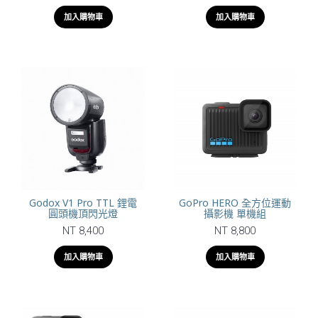
加入購物車
加入購物車
Godox V1 Pro TTL 鋰電
GoPro HERO 全方位運動
圓頭機頂閃光燈
攝影機 單機組
NT 8,400
NT 8,800
加入購物車
加入購物車