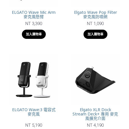
ELGATO Wave Mic Arm
Elgato Wave Pop Filter
麥克風懸臂
麥克風防噴網
NT 3,390
NT 1,090
加入購物車
加入購物車
ELGATO Wave:3 電容式
Elgato XLR Dock
麥克風
Stream Deck+ 專用 麥克
風擴充介面
NT 5,190
NT 4,190