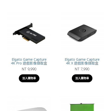
Elgato Game Capture
Elgato Game Capture
4K Pro 遊戲影像擷取盒
4K X 遊戲影像擷取盒
NT 9,990
NT 7,990
加入購物車
加入購物車