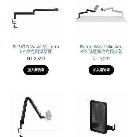
ELGATO Wave Mic Arm
Elgato Wave Mic Arm
LP 麥克風矮懸臂
Pro 低懸臂麥克風支架
NT 3,390
NT 5,990
加入購物車
加入購物車