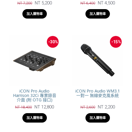
NT 5,200
NT 4,500
NT 7,200
NT 6,400
加入購物車
加入購物車
-30%
-15%
iCON Pro Audio
iCON Pro Audio WM3.1
Harrison 32Ci 專業錄音
一對一 無線麥克風系統
介面 (附 OTG 接口)
NT 12,800
NT 2,200
NT 18,400
NT 2,600
加入購物車
加入購物車