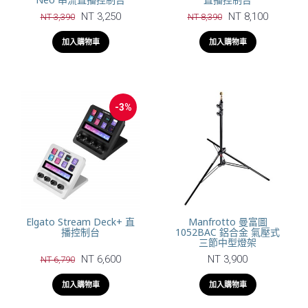
NT 3,250
NT 8,100
NT 3,390
NT 8,390
加入購物車
加入購物車
-3%
Elgato Stream Deck+ 直
Manfrotto 曼富圖
播控制台
1052BAC 鋁合金 氣壓式
三節中型燈架
NT 6,600
NT 3,900
NT 6,790
加入購物車
加入購物車