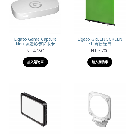
Elgato Game Capture
Elgato GREEN SCREEN
Neo 遊戲影像擷取卡
XL 背景綠幕
NT 4,290
NT 5,790
加入購物車
加入購物車