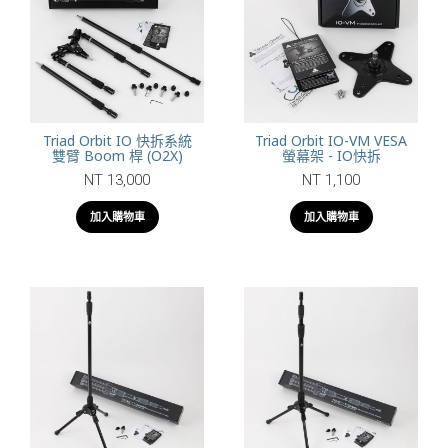
Triad Orbit IO 快拆系統
Triad Orbit IO-VM VESA
雙臂 Boom 桿 (O2X)
螢幕架 - IO快拆
NT 13,000
NT 1,100
加入購物車
加入購物車