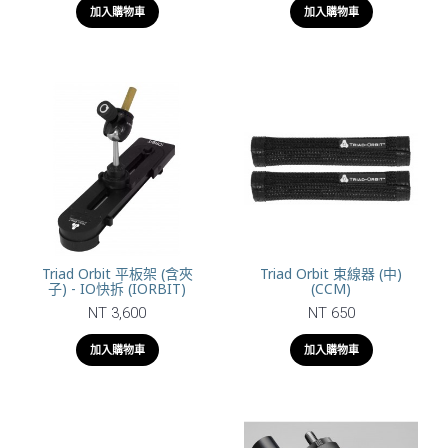
加入購物車
加入購物車
Triad Orbit 平板架 (含夾
Triad Orbit 束線器 (中)
子) - IO快拆 (IORBIT)
(CCM)
NT 3,600
NT 650
加入購物車
加入購物車