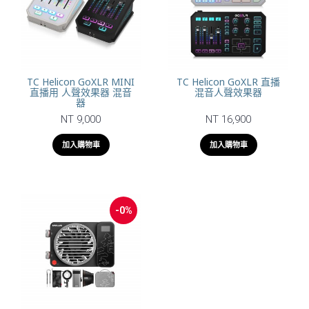
TC Helicon GoXLR MINI
TC Helicon GoXLR 直播
直播用 人聲效果器 混音
混音人聲效果器
器
NT 9,000
NT 16,900
加入購物車
加入購物車
-0%