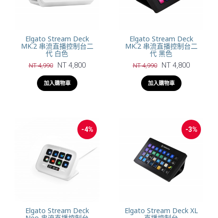
Elgato Stream Deck
Elgato Stream Deck
MK.2 串流直播控制台二
MK.2 串流直播控制台二
代 白色
代 黑色
NT 4,800
NT 4,800
NT 4,990
NT 4,990
加入購物車
加入購物車
-4%
-3%
Elgato Stream Deck
Elgato Stream Deck XL
Neo 串流直播控制台
直播控制台