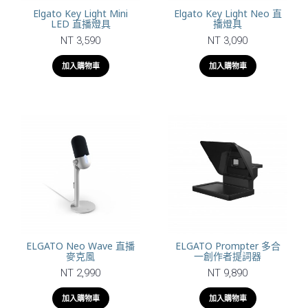
Elgato Key Light Mini
Elgato Key Light Neo 直
LED 直播燈具
播燈具
NT 3,590
NT 3,090
加入購物車
加入購物車
ELGATO Neo Wave 直播
ELGATO Prompter 多合
麥克風
一創作者提詞器
NT 2,990
NT 9,890
加入購物車
加入購物車