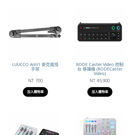
LUUCCO Arm1 麥克風怪
RODE Caster Video 控制
手架
台 導播機 (RODECaster
Video)
NT 700
NT 45,900
加入購物車
加入購物車