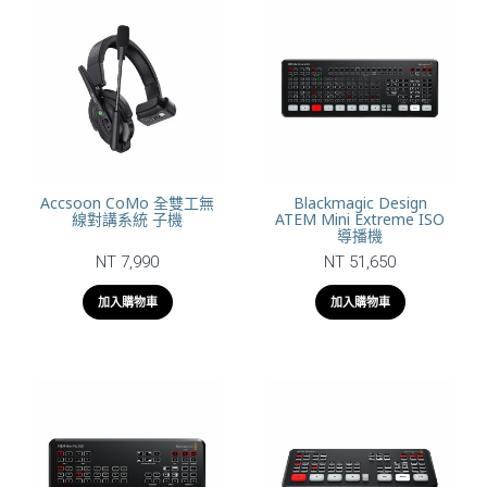
Accsoon CoMo 全雙工無
Blackmagic Design
線對講系統 子機
ATEM Mini Extreme ISO
導播機
NT 7,990
NT 51,650
加入購物車
加入購物車