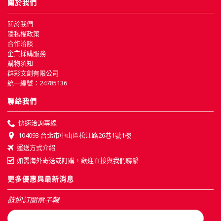
關於我們
關於我們
隱私權政策
合作洽談
企業採購服務
購物須知
群彩文創有限公司
統一編號：24785136
聯絡我們
快速洽詢專線
104093 台北市中山區松江路26巷1號1樓
運送方式介紹
如需海外寄送或訂購，歡迎直接與我們聯繫
更多優惠與最新消息
歡迎訂閱電子報