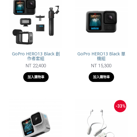
GoPro HERO13 Black 創
GoPro HERO13 Black 單
作者套組
機組
NT 22,400
NT 15,300
加入購物車
加入購物車
-33%