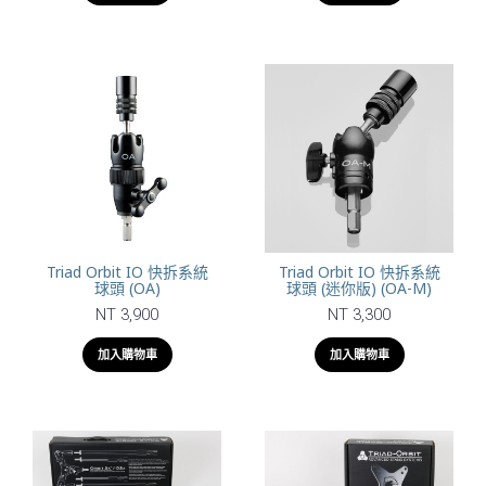
Triad Orbit IO 快拆系統
Triad Orbit IO 快拆系統
球頭 (OA)
球頭 (迷你版) (OA-M)
NT 3,900
NT 3,300
加入購物車
加入購物車