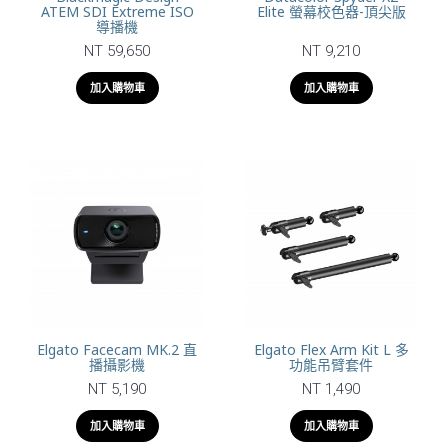
ATEM SDI Extreme ISO
Elite 螢幕校色器-頂尖版
導播機
NT 59,650
NT 9,210
加入購物車
加入購物車
Elgato Facecam MK.2 直
Elgato Flex Arm Kit L 多
播攝影機
功能吊臂套件
NT 5,190
NT 1,490
加入購物車
加入購物車