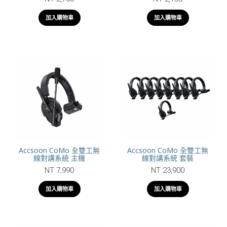
加入購物車
加入購物車
Accsoon CoMo 全雙工無
Accsoon CoMo 全雙工無
線對講系統 主機
線對講系統 套裝
NT 7,990
NT 23,900
加入購物車
加入購物車