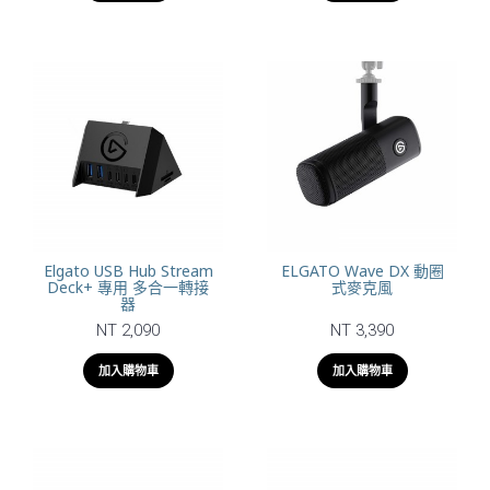
Elgato USB Hub Stream
ELGATO Wave DX 動圈
Deck+ 專用 多合一轉接
式麥克風
器
NT 2,090
NT 3,390
加入購物車
加入購物車