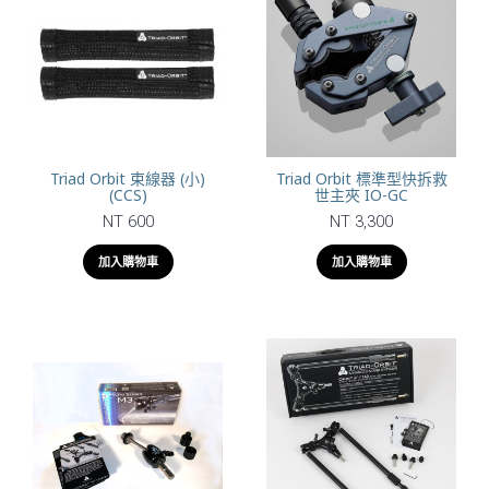
Triad Orbit 束線器 (小)
Triad Orbit 標準型快拆救
(CCS)
世主夾 IO-GC
NT 600
NT 3,300
加入購物車
加入購物車