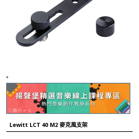
*
Lewitt LCT 40 M2 麥克風支架