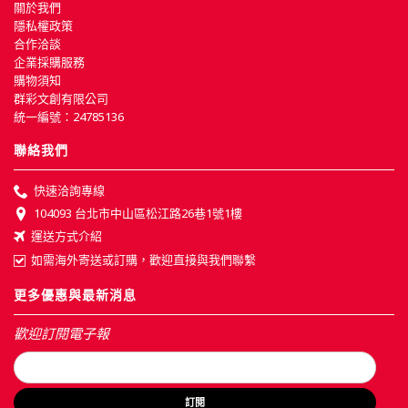
關於我們
隱私權政策
合作洽談
企業採購服務
購物須知
群彩文創有限公司
統一編號：24785136
聯絡我們
快速洽詢專線
104093 台北市中山區松江路26巷1號1樓
運送方式介紹
如需海外寄送或訂購，歡迎直接與我們聯繫
更多優惠與最新消息
歡迎訂閱電子報
訂閱