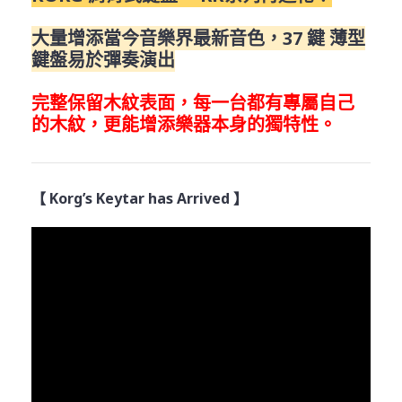
大量增添當今音樂界最新音色，37 鍵 薄型
鍵盤易於彈奏演出
完整保留木紋表面，每一台都有專屬自己
的木紋，更能增添樂器本身的獨特性。
【 Korg’s Keytar has Arrived 】