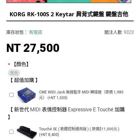
KORG RK-100S 2 Keytar 肩背式鍵盤 鍵盤吉他
庫存狀態：
有現貨
關注人數: 9323
NT 27,500
【顏色】
黑色
【 超值加購 】
CME WIDI Jack 無線藍牙 MIDI 轉接器（原價 1,980
元） (+NT 1,500)
【 新世代 MIDI 表情控制器 Expressive E Touché 加購
】
Touché SE ( 軟體控制通用版 ) ( 原價$11,000元 )
(+NT 8,400)