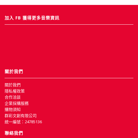
加入 FB 獲得更多音樂資訊
關於我們
關於我們
隱私權政策
合作洽談
企業採購服務
購物須知
群彩文創有限公司
統一編號：24785136
聯絡我們