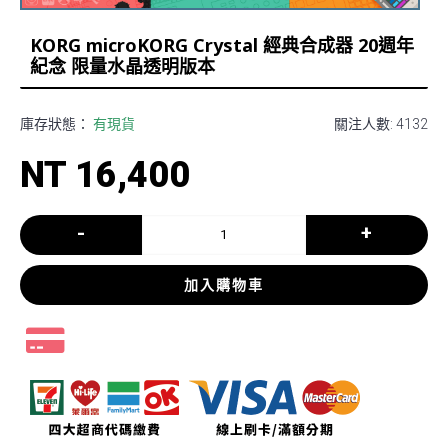
KORG microKORG Crystal 經典合成器 20週年
紀念 限量水晶透明版本
庫存狀態：
有現貨
關注人數: 4132
NT 16,400
-
+
加入購物車