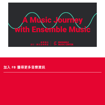
加入 FB 獲得更多音樂資訊