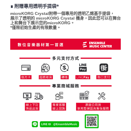
∎ 附贈專用透明手提袋*
microKORG Crystal附帶一個專用的透明乙烯基手提袋，
展示了透明的 microKORG Crystal 機身，因此您可以在舞台
上和舞台下展示您的microKORG。
*僅限初始生產的有限數量。