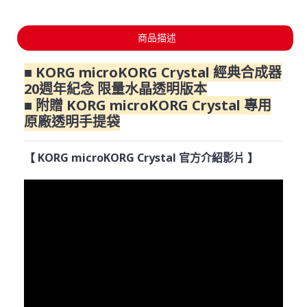
商品描述
■ KORG microKORG Crystal 經典合成器
20週年紀念 限量水晶透明版本
■ 附贈 KORG microKORG Crystal 專用
原廠透明手提袋
【 KORG microKORG Crystal 官方介紹影片 】