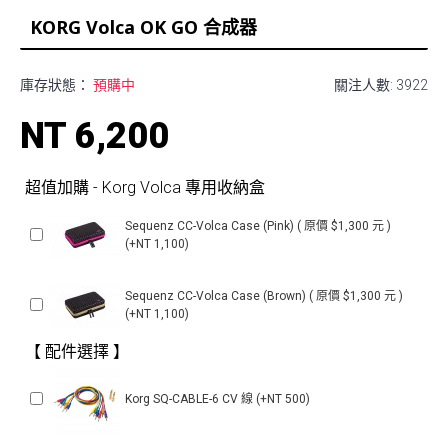
KORG Volca OK GO 合成器
庫存狀態：
預購中
關注人數: 3922
NT 6,200
超值加購 - Korg Volca 專用收納盒
Sequenz CC-Volca Case (Pink) ( 原價 $1,300 元 )
(+NT 1,100)
Sequenz CC-Volca Case (Brown) ( 原價 $1,300 元 )
(+NT 1,100)
【 配件選擇 】
Korg SQ-CABLE-6 CV 線 (+NT 500)