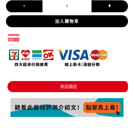
-
+
加入購物車
商品描述