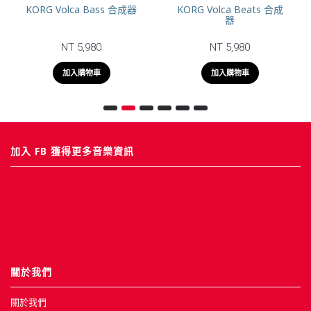
KORG Volca Bass 合成器
KORG Volca Beats 合成
器
NT 5,980
NT 5,980
加入購物車
加入購物車
加入 FB 獲得更多音樂資訊
關於我們
關於我們