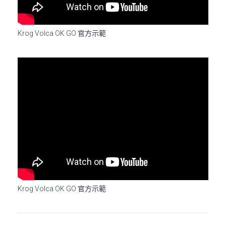
Krog Volca OK GO 官方示範
Krog Volca OK GO 官方示範