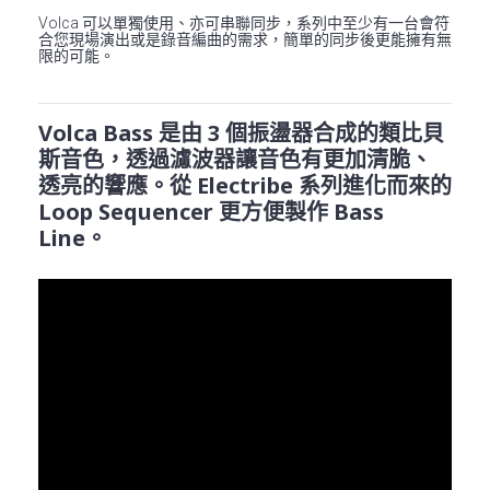
Volca 可以單獨使用、亦可串聯同步，系列中至少有一台會符
合您現場演出或是錄音編曲的需求，簡單的同步後更能擁有無
限的可能。
Volca Bass 是由 3 個振盪器合成的類比貝
斯音色，透過濾波器讓音色有更加清脆、
透亮的響應。從 Electribe 系列進化而來的
Loop Sequencer 更方便製作 Bass
Line。