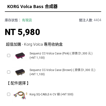
KORG Volca Bass 合成器
庫存狀態：
有現貨
關注人數: 4404
NT 5,980
超值加購 - Korg Volca 專用收納盒
Sequenz CC-Volca Case (Pink) ( 原價 $1,300 元 )
(+NT 1,100)
Sequenz CC-Volca Case (Brown) ( 原價 $1,300 元 )
(+NT 1,100)
【 配件選擇 】
Korg SQ-CABLE-6 CV 線 (+NT 500)