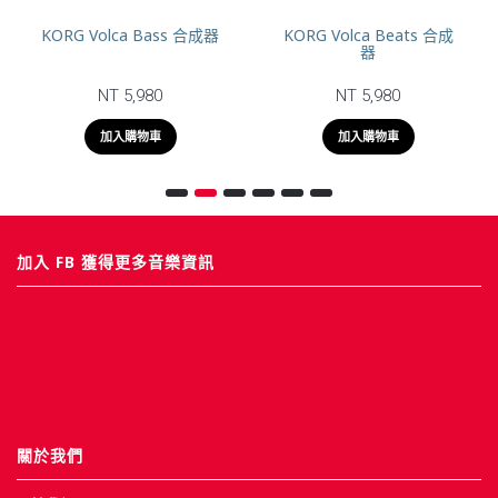
KORG Volca Bass 合成器
KORG Volca Beats 合成
器
NT 5,980
NT 5,980
加入購物車
加入購物車
加入 FB 獲得更多音樂資訊
關於我們