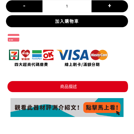
-
+
加入購物車
商品描述