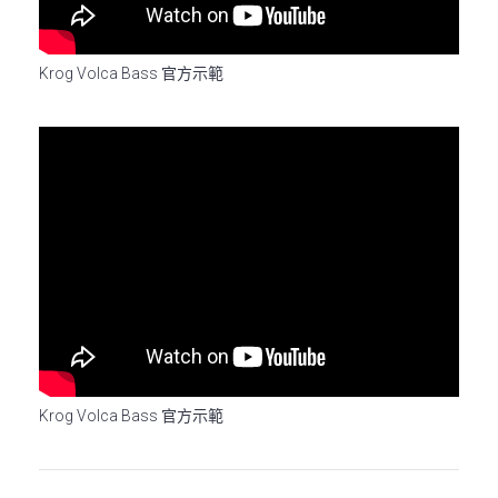
Krog Volca Bass 官方示範
Krog Volca Bass 官方示範