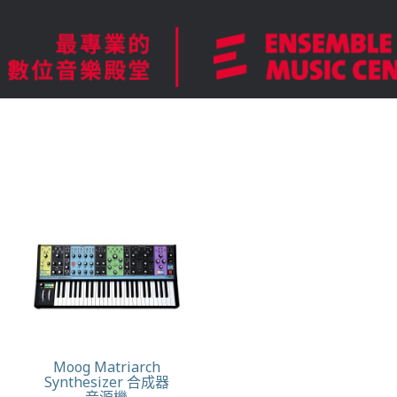
Moog Matriarch
Synthesizer 合成器
音源機