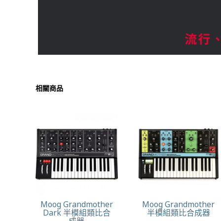
相關商品
Moog Grandmother
Moog Grandmother
Dark 半模組類比合
半模組類比合成器
成器