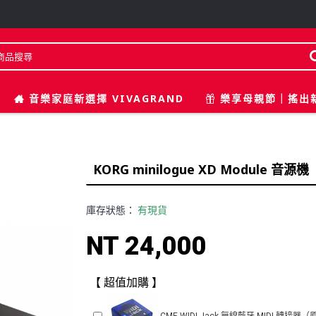
音樂家庭新選擇 VIVAGRAND
樂享母親節｜搖出
KORG minilogue XD Module 音源機
庫存狀態：
有現貨
NT 24,000
【 超值加購 】