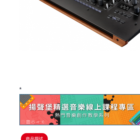
*
商品描述