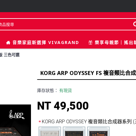
音樂家庭新選擇 VIVAGRAND
樂享母親節｜搖出
量版 三色可選
KORG ARP ODYSSEY FS 複音類比
庫存狀態：
有現貨
NT 49,500
KORG ARP ODYSSEY 複音類比合成器系列 