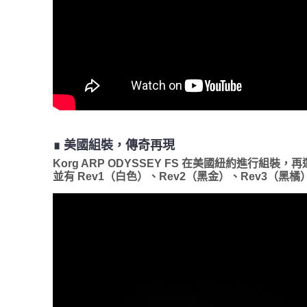
∎ 美國組裝，傳奇再現
Korg ARP ODYSSEY FS 在美國紐約進行組裝
並有 Rev1（白色）、Rev2（黑金）、Rev3