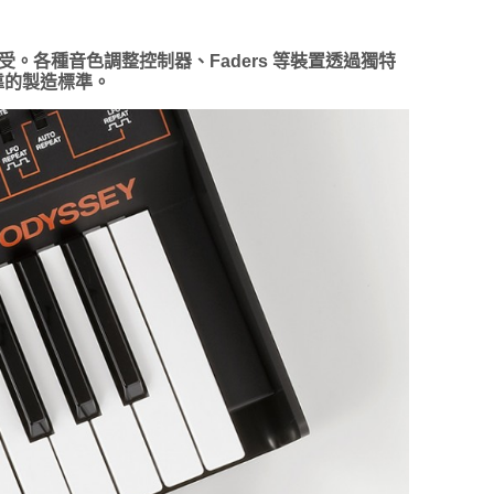
感受。各種音色調整控制器、Faders 等裝置透過獨特
靠的製造標準。