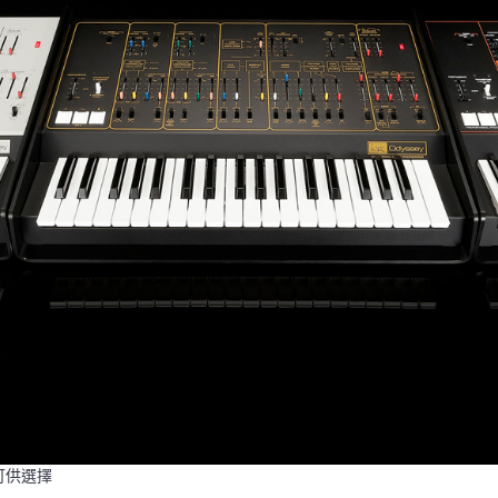
式可供選擇