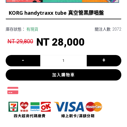
KORG handytraxx tube 真空管黑膠唱盤
庫存狀態：
有現貨
關注人數: 2072
NT 28,000
NT 29,800
-
+
加入購物車