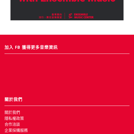
加入 FB 獲得更多音樂資訊
關於我們
關於我們
隱私權政策
合作洽談
企業採購服務