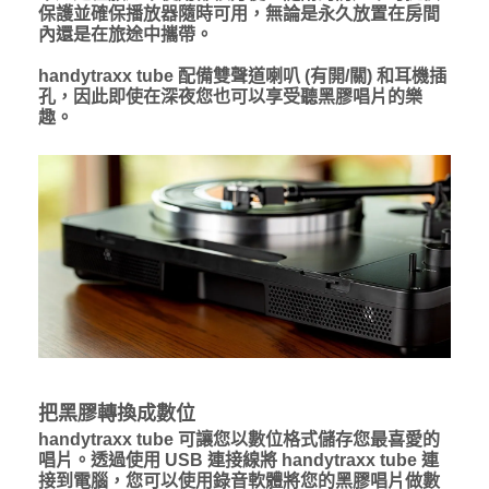
保護並確保播放器隨時可用，無論是永久放置在房間
內還是在旅途中攜帶。
handytraxx tube 配備雙聲道喇叭 (有開/關) 和耳機插
孔，因此即使在深夜您也可以享受聽黑膠唱片的樂
趣。
把黑膠轉換成數位
handytraxx tube 可讓您以數位格式儲存您最喜愛的
唱片。透過使用 USB 連接線將 handytraxx tube 連
接到電腦，您可以使用錄音軟體將您的黑膠唱片做數