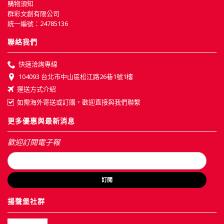
購物須知
群彩文創有限公司
統一編號：24785136
聯絡我們
快速洽詢專線
104093 台北市中山區松江路26巷1號1樓
運送方式介紹
如需海外寄送或訂購，歡迎直接與我們聯繫
更多優惠與最新消息
歡迎訂閱電子報
訂閱
揚聲堡社群